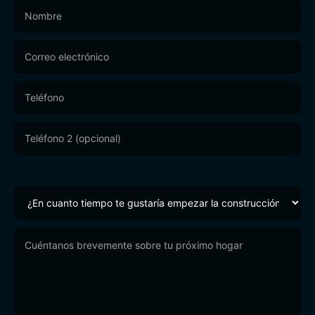
Footer
Form
¿En cuanto tiempo te gustaría empezar la construcción
de tu hogar?
*