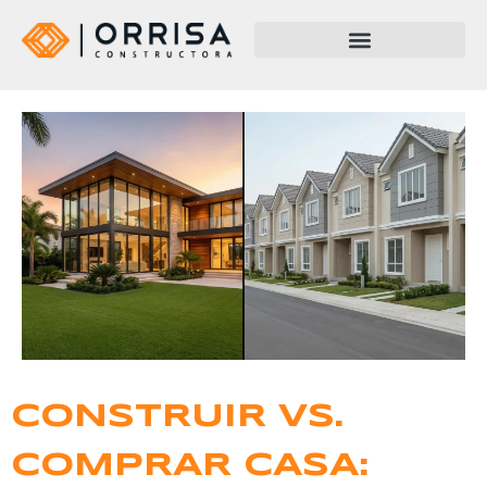
CONSTRUIR VS.
COMPRAR CASA: