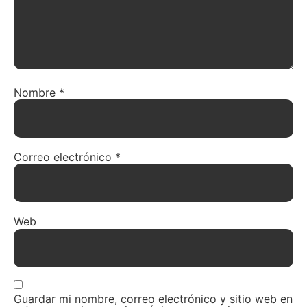
Nombre
*
Correo electrónico
*
Web
Guardar mi nombre, correo electrónico y sitio web en