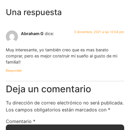
Una respuesta
3 diciembre, 2021 a las 12:04 pm
Abraham G
dice:
Muy interesante, yo también creo que es mas barato
comprar, pero es mejor construir mi sueño al gusto de mi
familia!!
Responder
Deja un comentario
Tu dirección de correo electrónico no será publicada.
Los campos obligatorios están marcados con
*
Comentario
*