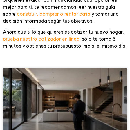
mejor para ti, te recomendamos leer nuestra guía
sobre
construir, comprar o rentar casa
y tomar una
decisión informada según tus objetivos.
Ahora que si lo que quieres es cotizar tu nuevo hogar,
prueba nuestro cotizador en línea
; sólo te toma 5
minutos y obtienes tu presupuesto inicial el mismo día.