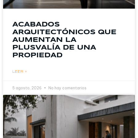
ACABADOS
ARQUITECTÓNICOS QUE
AUMENTAN LA
PLUSVALÍA DE UNA
PROPIEDAD
LEER »
5 agosto, 2026
No hay comentarios