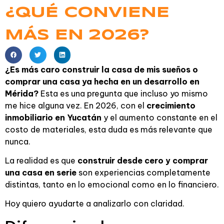
¿QUÉ CONVIENE
MÁS EN 2026?
¿Es más caro construir la casa de mis sueños o
comprar una casa ya hecha en un desarrollo en
Mérida?
Esta es una pregunta que incluso yo mismo
me hice alguna vez. En 2026, con el
crecimiento
inmobiliario en Yucatán
y el aumento constante en el
costo de materiales, esta duda es más relevante que
nunca.
La realidad es que
construir desde cero y comprar
una casa en serie
son experiencias completamente
distintas, tanto en lo emocional como en lo financiero.
Hoy quiero ayudarte a analizarlo con claridad.