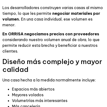
Los desarrolladores construyen varias casas al mismo
tiempo, lo que les permite
negociar materiales por
volumen.
En una casa individual, ese volumen es
menor.
En ORRISA negociamos precios con proveedores
considerando nuestro volumen anual de obra, lo que
permite reducir esta brecha y beneficiar a nuestros
clientes.
Diseño más complejo y mayor
calidad
Una casa hecha a la medida normalmente incluye:
Espacios más abiertos
Mayores volados
Volumetrías más interesantes
Más cancelería