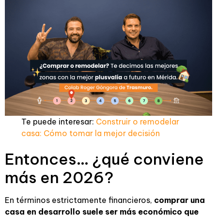
Te puede interesar:
Construir o remodelar
casa: Cómo tomar la mejor decisión
Entonces… ¿qué conviene
más en 2026?
En términos estrictamente financieros,
comprar una
casa en desarrollo suele ser más económico que