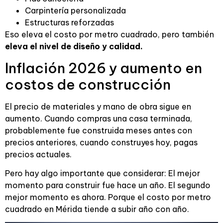
Carpintería personalizada
Estructuras reforzadas
Eso eleva el costo por metro cuadrado, pero también
eleva el nivel de diseño y calidad.
Inflación 2026 y aumento en
costos de construcción
El precio de materiales y mano de obra sigue en
aumento. Cuando compras una casa terminada,
probablemente fue construida meses antes con
precios anteriores, cuando construyes hoy, pagas
precios actuales.
Pero hay algo importante que considerar: El mejor
momento para construir fue hace un año. El segundo
mejor momento es ahora. Porque el costo por metro
cuadrado en Mérida tiende a subir año con año.