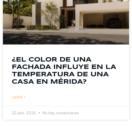
¿EL COLOR DE UNA
FACHADA INFLUYE EN LA
TEMPERATURA DE UNA
CASA EN MÉRIDA?
LEER »
22 julio, 2026
No hay comentarios