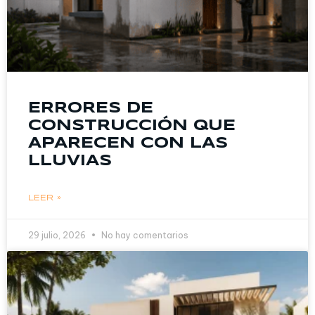
ERRORES DE
CONSTRUCCIÓN QUE
APARECEN CON LAS
LLUVIAS
LEER »
29 julio, 2026
No hay comentarios