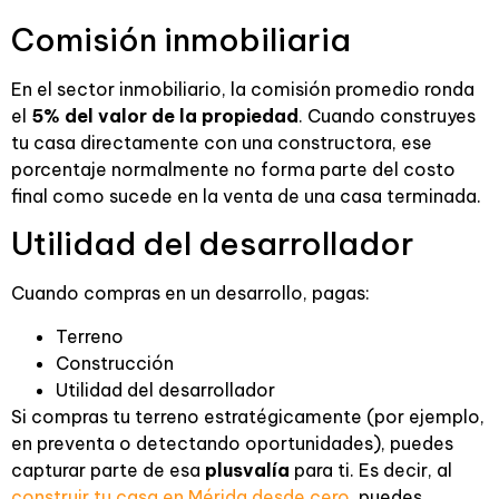
Comisión inmobiliaria
En el sector inmobiliario, la comisión promedio ronda
el
5% del valor de la propiedad
. Cuando construyes
tu casa directamente con una constructora, ese
porcentaje normalmente no forma parte del costo
final como sucede en la venta de una casa terminada.
Utilidad del desarrollador
Cuando compras en un desarrollo, pagas:
Terreno
Construcción
Utilidad del desarrollador
Si compras tu terreno estratégicamente (por ejemplo,
en preventa o detectando oportunidades), puedes
capturar parte de esa
plusvalía
para ti. Es decir, al
construir tu casa en Mérida desde cero
, puedes