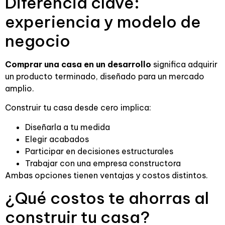
Diferencia clave:
experiencia y modelo de
negocio
Comprar una casa en un desarrollo
significa adquirir
un producto terminado, diseñado para un mercado
amplio.
Construir tu casa desde cero implica:
Diseñarla a tu medida
Elegir acabados
Participar en decisiones estructurales
Trabajar con una empresa constructora
Ambas opciones tienen ventajas y costos distintos.
¿Qué costos te ahorras al
construir tu casa?