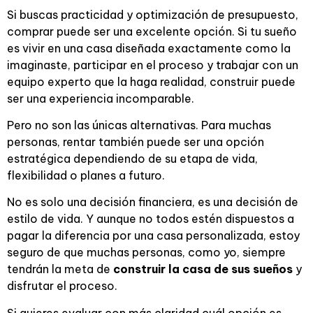
Si buscas practicidad y optimización de presupuesto,
comprar puede ser una excelente opción. Si tu sueño
es vivir en una casa diseñada exactamente como la
imaginaste, participar en el proceso y trabajar con un
equipo experto que la haga realidad, construir puede
ser una experiencia incomparable.
Pero no son las únicas alternativas. Para muchas
personas, rentar también puede ser una opción
estratégica dependiendo de su etapa de vida,
flexibilidad o planes a futuro.
No es solo una decisión financiera, es una decisión de
estilo de vida. Y aunque no todos estén dispuestos a
pagar la diferencia por una casa personalizada, estoy
seguro de que muchas personas, como yo, siempre
tendrán la meta de
construir la casa de sus sueños
y
disfrutar el proceso.
Si quieres evaluar con más claridad cuál opción es