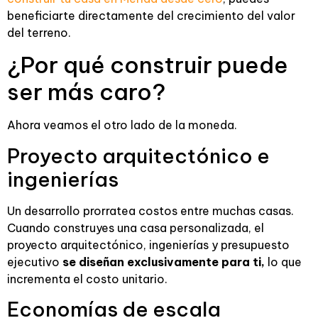
beneficiarte directamente del crecimiento del valor
del terreno.
¿Por qué construir puede
ser más caro?
Ahora veamos el otro lado de la moneda.
Proyecto arquitectónico e
ingenierías
Un desarrollo prorratea costos entre muchas casas.
Cuando construyes una casa personalizada, el
proyecto arquitectónico, ingenierías y presupuesto
ejecutivo
se diseñan exclusivamente para ti,
lo que
incrementa el costo unitario.
Economías de escala