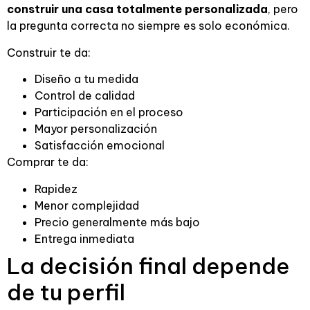
construir una casa totalmente personalizada
, pero
la pregunta correcta no siempre es solo económica.
Construir te da:
Diseño a tu medida
Control de calidad
Participación en el proceso
Mayor personalización
Satisfacción emocional
Comprar te da:
Rapidez
Menor complejidad
Precio generalmente más bajo
Entrega inmediata
La decisión final depende
de tu perfil