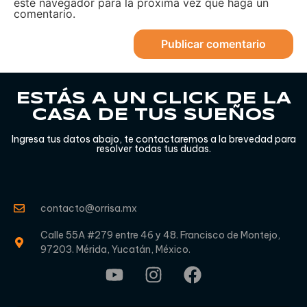
este navegador para la próxima vez que haga un
comentario.
ESTÁS A UN CLICK DE LA
CASA DE TUS SUEÑOS
Ingresa tus datos abajo, te contactaremos a la brevedad para
resolver todas tus dudas.
contacto@orrisa.mx
Calle 55A #279 entre 46 y 48. Francisco de Montejo,
97203. Mérida, Yucatán, México.