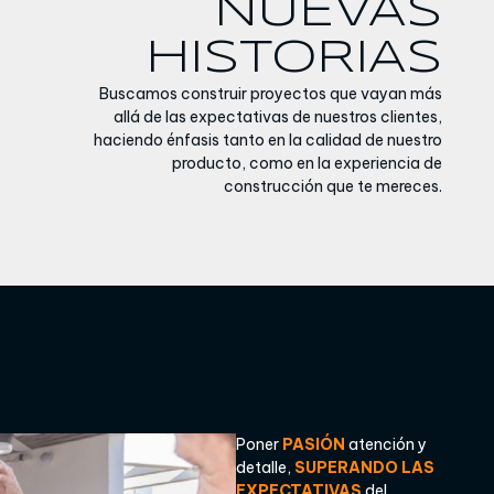
NUEVAS
HISTORIAS
Buscamos construir proyectos que vayan más
allá de las expectativas de nuestros clientes,
haciendo énfasis tanto en la calidad de nuestro
producto, como en la experiencia de
construcción que te mereces.
Poner
PASIÓN
atención y
detalle,
SUPERANDO LAS
EXPECTATIVAS
del