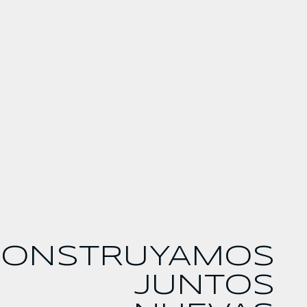
CONSTRUYAMOS
JUNTOS