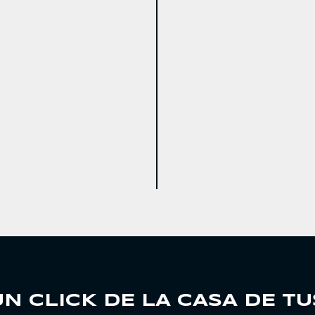
UN CLICK DE LA CASA DE T