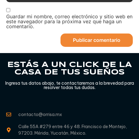
Guardar mi nombre, correo electrónico y sitio web en
este navegador para la próxima vez que haga un
comentario.
ESTÁS A UN CLICK DE LA
CASA DE TUS SUEÑOS
Ingresa tus datos abajo, te contactaremos a la brevedad para
resolver todas tus dudas.
contacto@orrisa.mx
Calle 55A #279 entre 46 y 48. Francisco de Montejo,
97203. Mérida, Yucatán, México.