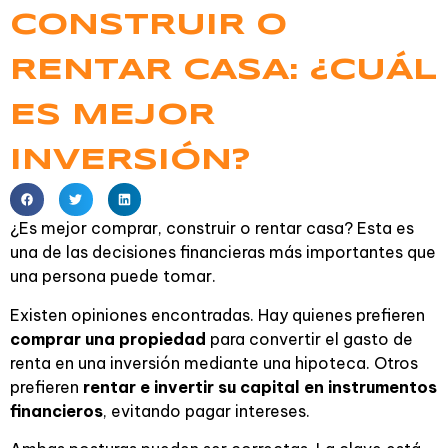
CONSTRUIR O
RENTAR CASA: ¿CUÁL
ES MEJOR
INVERSIÓN?
¿Es mejor comprar, construir o rentar casa? Esta es
una de las decisiones financieras más importantes que
una persona puede tomar.
Existen opiniones encontradas. Hay quienes prefieren
comprar una propiedad
para convertir el gasto de
renta en una inversión mediante una hipoteca. Otros
prefieren
rentar e invertir su capital en instrumentos
financieros
, evitando pagar intereses.