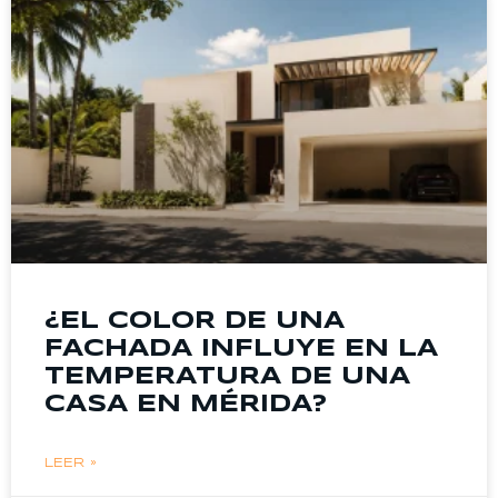
¿EL COLOR DE UNA
FACHADA INFLUYE EN LA
TEMPERATURA DE UNA
CASA EN MÉRIDA?
LEER »