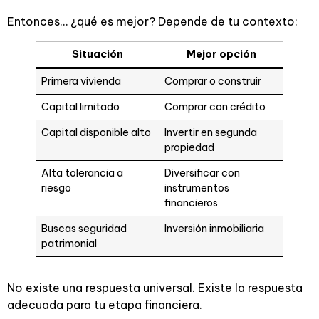
Entonces… ¿qué es mejor? Depende de tu contexto:
Situación
Mejor opción
Primera vivienda
Comprar o construir
Capital limitado
Comprar con crédito
Capital disponible alto
Invertir en segunda
propiedad
Alta tolerancia a
Diversificar con
riesgo
instrumentos
financieros
Buscas seguridad
Inversión inmobiliaria
patrimonial
No existe una respuesta universal. Existe la respuesta
adecuada para tu etapa financiera.