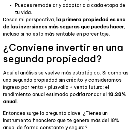
Puedes remodelar y adaptarla a cada etapa de
tu vida.
Desde mi perspectiva,
la primera propiedad es una
de las inversiones más seguras que puedes hacer
,
incluso si no es la más rentable en porcentaje.
¿Conviene invertir en una
segunda propiedad?
Aquí el análisis se vuelve más estratégico. Si compras
una segunda propiedad sin crédito y consideramos:
ingreso por renta + plusvalía + venta futura; el
rendimiento anual estimado podría rondar el
18.28%
anual
.
Entonces surge la pregunta clave: ¿Tienes un
instrumento financiero que te genere más del 18%
anual de forma constante y segura?