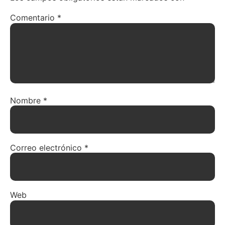
Comentario
*
Nombre
*
Correo electrónico
*
Web