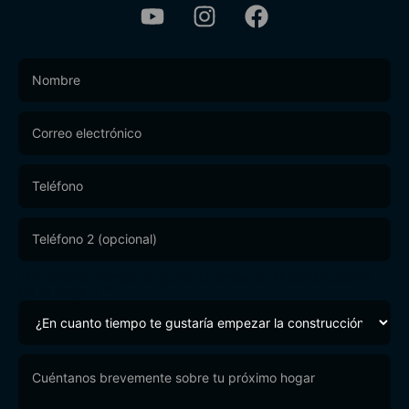
Footer
Form
¿En cuanto tiempo te gustaría empezar la construcción
de tu hogar?
*