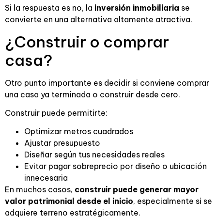
Si la respuesta es no, la
inversión inmobiliaria
se
convierte en una alternativa altamente atractiva.
¿Construir o comprar
casa?
Otro punto importante es decidir si conviene comprar
una casa ya terminada o construir desde cero.
Construir puede permitirte:
Optimizar metros cuadrados
Ajustar presupuesto
Diseñar según tus necesidades reales
Evitar pagar sobreprecio por diseño o ubicación
innecesaria
En muchos casos,
construir puede generar mayor
valor patrimonial desde el inicio
, especialmente si se
adquiere terreno estratégicamente.