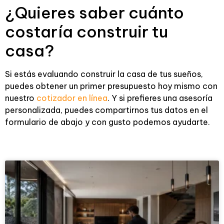
¿Quieres saber cuánto
costaría construir tu
casa?
Si estás evaluando construir la casa de tus sueños,
puedes obtener un primer presupuesto hoy mismo con
nuestro
cotizador en línea
. Y si prefieres una asesoría
personalizada, puedes compartirnos tus datos en el
formulario de abajo y con gusto podemos ayudarte.