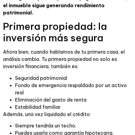
el inmueble sigue generando rendimiento
patrimonial.
Primera propiedad: la
inversión más segura
Ahora bien, cuando hablamos de tu primera casa, el
análisis cambia. Tu primera propiedad no solo es
inversión financiera, también es:
Seguridad patrimonial
Fondo de emergencia respaldado por un activo
real
Eliminación del gasto de renta
Estabilidad familiar
Además, una vez liquidado el crédito:
Siempre tendrás un techo.
Puedes usarla como garantía hipotecaria.