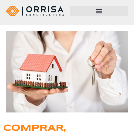
COMPRAR,