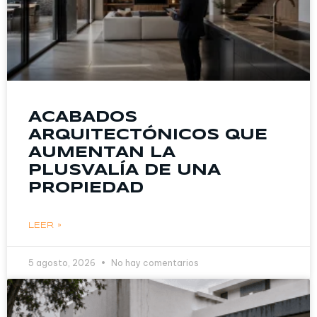
ACABADOS
ARQUITECTÓNICOS QUE
AUMENTAN LA
PLUSVALÍA DE UNA
PROPIEDAD
LEER »
5 agosto, 2026
No hay comentarios