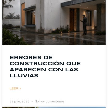
ERRORES DE
CONSTRUCCIÓN QUE
APARECEN CON LAS
LLUVIAS
LEER »
29 julio, 2026
No hay comentarios