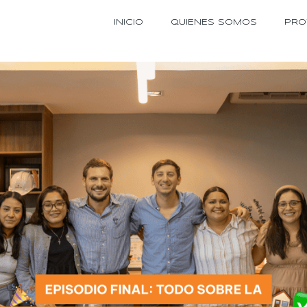
INICIO
QUIENES SOMOS
PRO