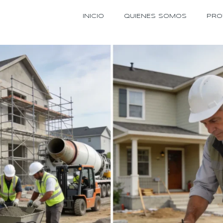
INICIO
QUIENES SOMOS
PRO