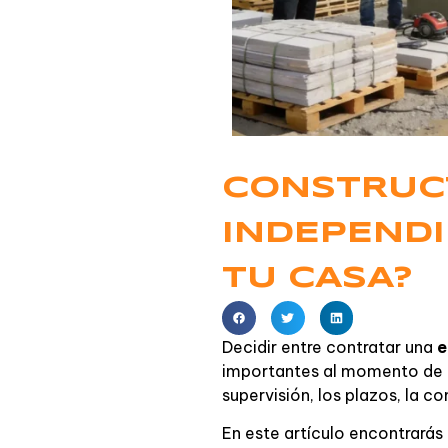
CONSTRUCT
INDEPENDI
TU CASA?
Decidir entre contratar una
e
importantes al momento de co
supervisión, los plazos, la c
En este artículo encontrarás