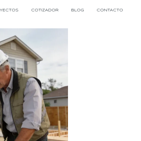
YECTOS
COTIZADOR
BLOG
CONTACTO