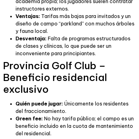
academia propia; los jugadores suelen contratar
instructores externos.
Ventajas:
Tarifas más bajas para invitados y un
diseño de campo “parkland” con muchos árboles
y fauna local.
Desventaja:
Falta de programas estructurados
de clases y clínicas, lo que puede ser un
inconveniente para principiantes.
Provincia Golf Club –
Beneficio residencial
exclusivo
Quién puede jugar:
Únicamente los residentes
del fraccionamiento.
Green fee:
No hay tarifa pública; el campo es un
beneficio incluido en la cuota de mantenimiento
del residencial.