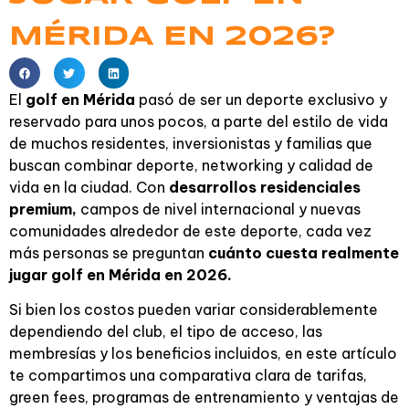
MÉRIDA EN 2026?
El
golf en Mérida
pasó de ser un deporte exclusivo y
reservado para unos pocos, a parte del estilo de vida
de muchos residentes, inversionistas y familias que
buscan combinar deporte, networking y calidad de
vida en la ciudad. Con
desarrollos residenciales
premium,
campos de nivel internacional y nuevas
comunidades alrededor de este deporte, cada vez
más personas se preguntan
cuánto cuesta realmente
jugar golf en Mérida en 2026.
Si bien los costos pueden variar considerablemente
dependiendo del club, el tipo de acceso, las
membresías y los beneficios incluidos, en este artículo
te compartimos una comparativa clara de tarifas,
green fees, programas de entrenamiento y ventajas de