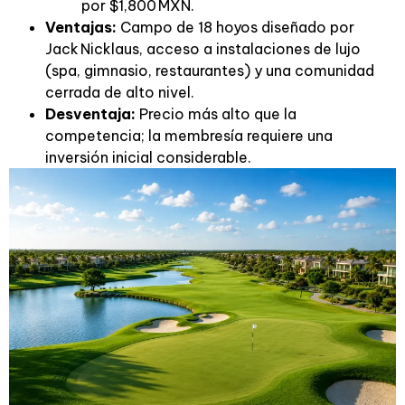
por $1,800 MXN.
Ventajas:
Campo de 18 hoyos diseñado por
Jack Nicklaus, acceso a instalaciones de lujo
(spa, gimnasio, restaurantes) y una comunidad
cerrada de alto nivel.
Desventaja:
Precio más alto que la
competencia; la membresía requiere una
inversión inicial considerable.