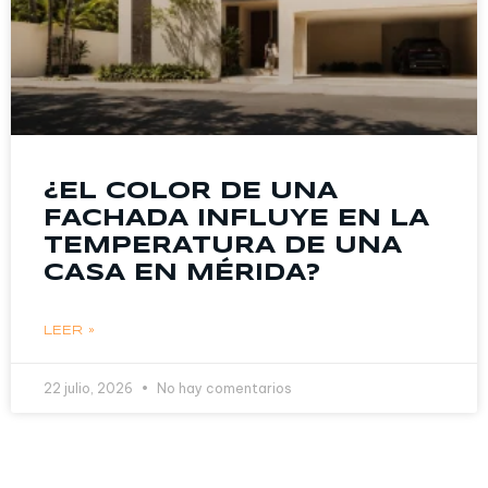
¿EL COLOR DE UNA
FACHADA INFLUYE EN LA
TEMPERATURA DE UNA
CASA EN MÉRIDA?
LEER »
22 julio, 2026
No hay comentarios