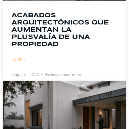
ACABADOS
ARQUITECTÓNICOS QUE
AUMENTAN LA
PLUSVALÍA DE UNA
PROPIEDAD
LEER »
5 agosto, 2026
No hay comentarios