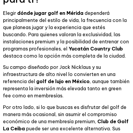
Elegir
dónde jugar golf en Mérida
dependerá
principalmente del estilo de vida, la frecuencia con la
que planeas jugar y la experiencia que estés
buscando. Para quienes valoran la exclusividad, las
instalaciones premium y la posibilidad de entrenar con
programas profesionales, el
Yucatán Country Club
destaca como la opción más completa de la ciudad.
Su campo diseñado por Jack Nicklaus y su
infraestructura de alto nivel lo convierten en una
referencia del
golf de lujo en México
, aunque también
representa la inversión más elevada tanto en green
fee como en membresías.
Por otro lado, si lo que buscas es disfrutar del golf de
manera más ocasional, sin asumir el compromiso
económico de una membresía premium,
Club de Golf
La Ceiba
puede ser una excelente alternativa. Sus