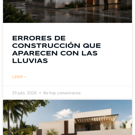
ERRORES DE
CONSTRUCCIÓN QUE
APARECEN CON LAS
LLUVIAS
LEER »
29 julio, 2026
No hay comentarios