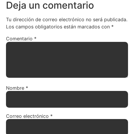
Deja un comentario
Tu dirección de correo electrónico no será publicada.
Los campos obligatorios están marcados con
*
Comentario
*
Nombre
*
Correo electrónico
*