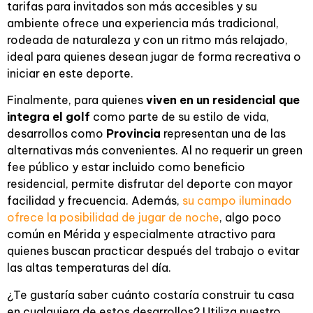
tarifas para invitados son más accesibles y su
ambiente ofrece una experiencia más tradicional,
rodeada de naturaleza y con un ritmo más relajado,
ideal para quienes desean jugar de forma recreativa o
iniciar en este deporte.
Finalmente, para quienes
viven en un residencial que
integra el golf
como parte de su estilo de vida,
desarrollos como
Provincia
representan una de las
alternativas más convenientes. Al no requerir un green
fee público y estar incluido como beneficio
residencial, permite disfrutar del deporte con mayor
facilidad y frecuencia. Además,
su campo iluminado
ofrece la posibilidad de jugar de noche
, algo poco
común en Mérida y especialmente atractivo para
quienes buscan practicar después del trabajo o evitar
las altas temperaturas del día.
¿Te gustaría saber cuánto costaría construir tu casa
en cualquiera de estos desarrollos? Utiliza nuestro