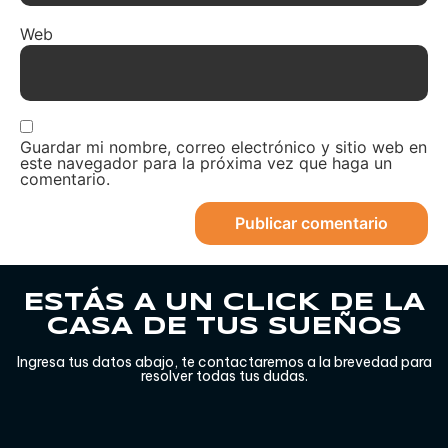
Web
Guardar mi nombre, correo electrónico y sitio web en
este navegador para la próxima vez que haga un
comentario.
ESTÁS A UN CLICK DE LA
CASA DE TUS SUEÑOS
Ingresa tus datos abajo, te contactaremos a la brevedad para
resolver todas tus dudas.