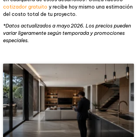
cotizador gratuito
y recibe hoy mismo una estimación
del costo total de tu proyecto.
*Datos actualizados a mayo 2026. Los precios pueden
variar ligeramente según temporada y promociones
especiales.