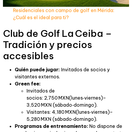
Residenciales con campo de golf en Mérida:
¿Cuál es el ideal para ti?
Club de Golf La Ceiba –
Tradición y precios
accesibles
Quién puede jugar:
Invitados de socios y
visitantes externos.
Green fee:
Invitados de
socios: 2,750 MXN(lunes‑viernes)–
3,520 MXN (sábado‑domingo).
Visitantes: 4,180 MXN(lunes‑viernes)–
5,280 MXN (sábado‑domingo).
Programas de entrenamiento:
No dispone de