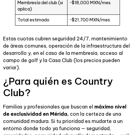
Membresía del club (si
~$18,000 MXN/mes
aplica)
Total estimado
~$21,700 MXN/mes
Estas cuotas cubren seguridad 24/7, mantenimiento
de áreas comunes, operación de la infraestructura del
desarrollo y, en el caso de la membresía, acceso al
campo de golf y la Casa Club (los precios pueden
variar).
¿Para quién es Country
Club?
Familias y profesionales que buscan el
máximo nivel
de exclusividad en Mérida,
con la certeza de una
comunidad madura. Si tu prioridad es mudarte a un
entorno donde todo ya funciona — seguridad,