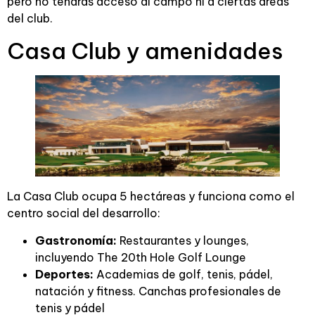
pero no tendrás acceso al campo ni a ciertas áreas
del club.
Casa Club y amenidades
La Casa Club ocupa 5 hectáreas y funciona como el
centro social del desarrollo:
Gastronomía:
Restaurantes y lounges,
incluyendo The 20th Hole Golf Lounge
Deportes:
Academias de golf, tenis, pádel,
natación y fitness. Canchas profesionales de
tenis y pádel