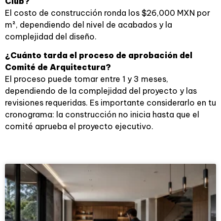
Club?
El costo de construcción ronda los $26,000 MXN por
m², dependiendo del nivel de acabados y la
complejidad del diseño.
¿Cuánto tarda el proceso de aprobación del
Comité de Arquitectura?
El proceso puede tomar entre 1 y 3 meses,
dependiendo de la complejidad del proyecto y las
revisiones requeridas. Es importante considerarlo en tu
cronograma: la construcción no inicia hasta que el
comité aprueba el proyecto ejecutivo.