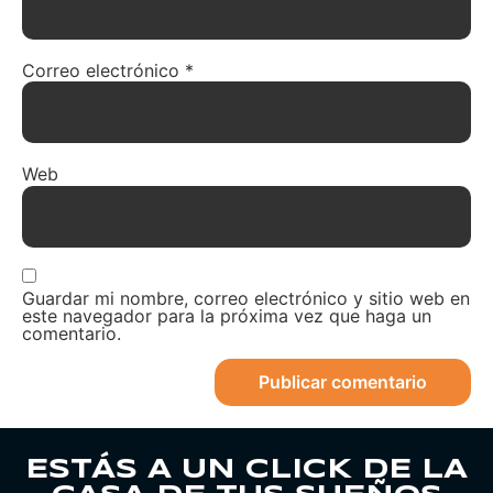
Correo electrónico
*
Web
Guardar mi nombre, correo electrónico y sitio web en
este navegador para la próxima vez que haga un
comentario.
ESTÁS A UN CLICK DE LA