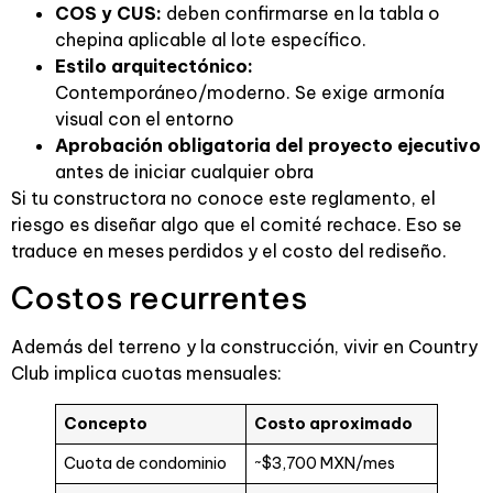
COS y CUS:
deben confirmarse en la tabla o
chepina aplicable al lote específico.
Estilo arquitectónico:
Contemporáneo/moderno. Se exige armonía
visual con el entorno
Aprobación obligatoria del proyecto ejecutivo
antes de iniciar cualquier obra
Si tu constructora no conoce este reglamento, el
riesgo es diseñar algo que el comité rechace. Eso se
traduce en meses perdidos y el costo del rediseño.
Costos recurrentes
Además del terreno y la construcción, vivir en Country
Club implica cuotas mensuales:
Concepto
Costo aproximado
Cuota de condominio
~$3,700 MXN/mes