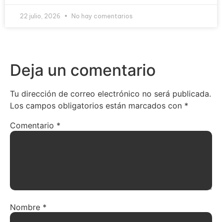
22 julio, 2026
No hay comentarios
Deja un comentario
Tu dirección de correo electrónico no será publicada.
Los campos obligatorios están marcados con
*
Comentario
*
Nombre
*