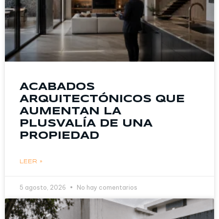
ACABADOS
ARQUITECTÓNICOS QUE
AUMENTAN LA
PLUSVALÍA DE UNA
PROPIEDAD
LEER »
5 agosto, 2026
No hay comentarios