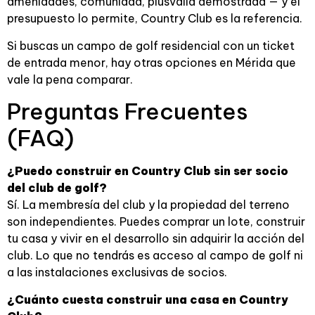
amenidades, comunidad, plusvalía demostrada — y el
presupuesto lo permite, Country Club es la referencia.
Si buscas un campo de golf residencial con un ticket
de entrada menor, hay otras opciones en Mérida que
vale la pena comparar.
Preguntas Frecuentes
(FAQ)
¿Puedo construir en Country Club sin ser socio
del club de golf?
Sí. La membresía del club y la propiedad del terreno
son independientes. Puedes comprar un lote, construir
tu casa y vivir en el desarrollo sin adquirir la acción del
club. Lo que no tendrás es acceso al campo de golf ni
a las instalaciones exclusivas de socios.
¿Cuánto cuesta construir una casa en Country