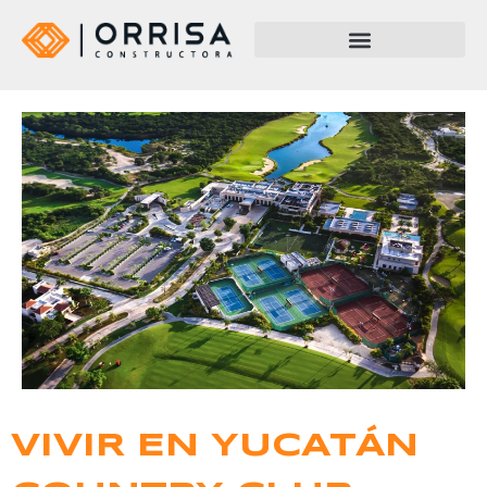
VIVIR EN YUCATÁN