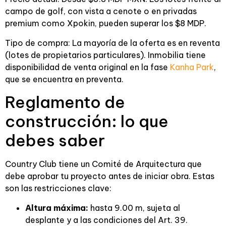
campo de golf, con vista a cenote o en privadas
premium como Xpokin, pueden superar los $8 MDP.
Tipo de compra: La mayoría de la oferta es en reventa
(lotes de propietarios particulares). Inmobilia tiene
disponibilidad de venta original en la fase
Kanha Park
,
que se encuentra en preventa.
Reglamento de
construcción: lo que
debes saber
Country Club tiene un Comité de Arquitectura que
debe aprobar tu proyecto antes de iniciar obra. Estas
son las restricciones clave:
Altura máxima:
hasta 9.00 m, sujeta al
desplante y a las condiciones del Art. 39.