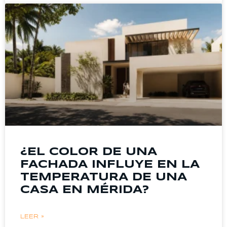
¿EL COLOR DE UNA
FACHADA INFLUYE EN LA
TEMPERATURA DE UNA
CASA EN MÉRIDA?
LEER »