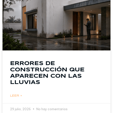
ERRORES DE
CONSTRUCCIÓN QUE
APARECEN CON LAS
LLUVIAS
LEER »
29 julio, 2026
No hay comentarios