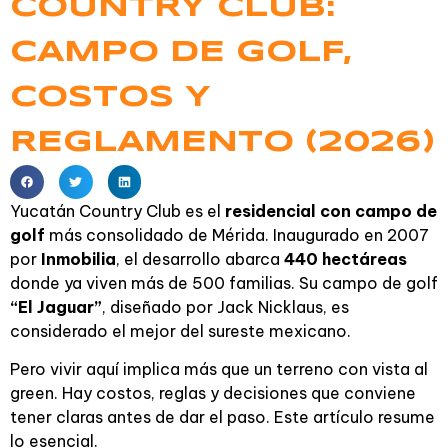
COUNTRY CLUB:
CAMPO DE GOLF,
COSTOS Y
REGLAMENTO (2026)
Yucatán Country Club es el
residencial con campo de
golf
más consolidado de Mérida. Inaugurado en 2007
por
Inmobilia
, el desarrollo abarca
440 hectáreas
donde ya viven más de 500 familias. Su campo de golf
“El Jaguar”
, diseñado por Jack Nicklaus, es
considerado el mejor del sureste mexicano.
Pero vivir aquí implica más que un terreno con vista al
green. Hay costos, reglas y decisiones que conviene
tener claras antes de dar el paso. Este artículo resume
lo esencial.