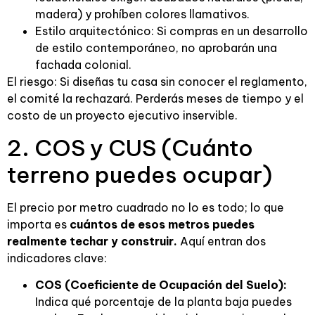
madera) y prohíben colores llamativos.
Estilo arquitectónico: Si compras en un desarrollo
de estilo contemporáneo, no aprobarán una
fachada colonial.
El riesgo: Si diseñas tu casa sin conocer el reglamento,
el comité la rechazará. Perderás meses de tiempo y el
costo de un proyecto ejecutivo inservible.
2. COS y CUS (Cuánto
terreno puedes ocupar)
El precio por metro cuadrado no lo es todo; lo que
importa es
cuántos de esos metros puedes
realmente techar y construir.
Aquí entran dos
indicadores clave:
COS (Coeficiente de Ocupación del Suelo):
Indica qué porcentaje de la planta baja puedes