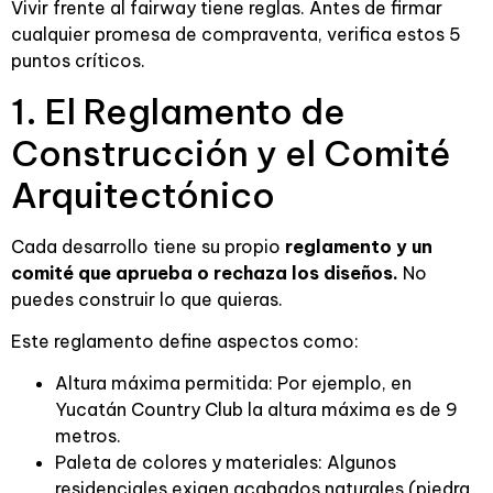
Vivir frente al fairway tiene reglas. Antes de firmar
cualquier promesa de compraventa, verifica estos 5
puntos críticos.
1. El Reglamento de
Construcción y el Comité
Arquitectónico
Cada desarrollo tiene su propio
reglamento y un
comité que aprueba o rechaza los diseños.
No
puedes construir lo que quieras.
Este reglamento define aspectos como:
Altura máxima permitida: Por ejemplo, en
Yucatán Country Club la altura máxima es de 9
metros.
Paleta de colores y materiales: Algunos
residenciales exigen acabados naturales (piedra,