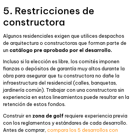
5. Restricciones de
constructora
Algunos residenciales exigen que utilices despachos
de arquitectura o constructoras que forman parte de
un
catálogo pre aprobado por el desarrollo.
Incluso si la elección es libre, los comités imponen
fianzas o depósitos de garantía muy altos durante la
obra para asegurar que tu constructora no dañe la
infraestructura del residencial (calles, banquetas,
jardinería común). Trabajar con una constructora sin
experiencia en estos lineamientos puede resultar en la
retención de estos fondos.
Construir en
zona de golf
requiere experiencia previa
con los reglamentos y estándares de cada desarrollo.
Antes de comprar,
compara los 5 desarrollos con