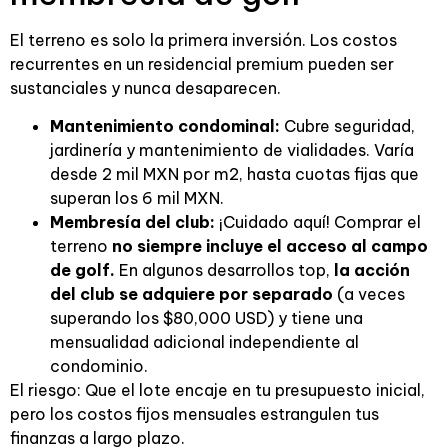
El terreno es solo la primera inversión. Los costos
recurrentes en un residencial premium pueden ser
sustanciales y nunca desaparecen.
Mantenimiento condominal:
Cubre seguridad,
jardinería y mantenimiento de vialidades. Varía
desde 2 mil MXN por m2, hasta cuotas fijas que
superan los 6 mil MXN.
Membresía del club:
¡Cuidado aquí! Comprar el
terreno
no siempre incluye el acceso al campo
de golf.
En algunos desarrollos top,
la acción
del club se adquiere por separado
(a veces
superando los $80,000 USD) y tiene una
mensualidad adicional independiente al
condominio.
El riesgo: Que el lote encaje en tu presupuesto inicial,
pero los costos fijos mensuales estrangulen tus
finanzas a largo plazo.