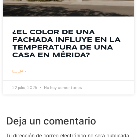
¿EL COLOR DE UNA
FACHADA INFLUYE EN LA
TEMPERATURA DE UNA
CASA EN MÉRIDA?
LEER »
22 julio, 2026
No hay comentarios
Deja un comentario
Tu dirección de correo electrónico no será publicada.