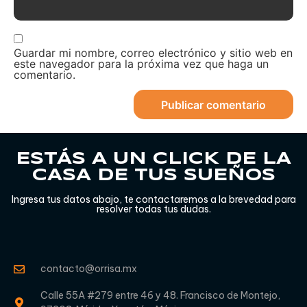
Guardar mi nombre, correo electrónico y sitio web en
este navegador para la próxima vez que haga un
comentario.
ESTÁS A UN CLICK DE LA
CASA DE TUS SUEÑOS
Ingresa tus datos abajo, te contactaremos a la brevedad para
resolver todas tus dudas.
contacto@orrisa.mx
Calle 55A #279 entre 46 y 48. Francisco de Montejo,