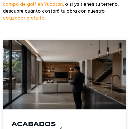
campo de golf en Yucatán
, o si ya tienes tu terreno,
descubre cuánto costará tu obra con nuestro
cotizador gratuito
.
ACABADOS