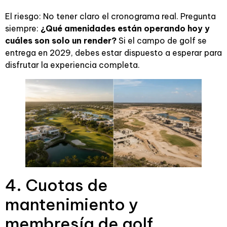
El riesgo: No tener claro el cronograma real. Pregunta
siempre:
¿Qué amenidades están operando hoy y
cuáles son solo un render?
Si el campo de golf se
entrega en 2029, debes estar dispuesto a esperar para
disfrutar la experiencia completa.
4. Cuotas de
mantenimiento y
membresía de golf