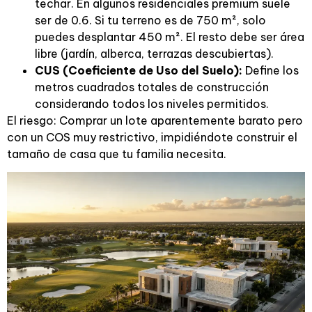
techar. En algunos residenciales premium suele
ser de 0.6. Si tu terreno es de 750 m², solo
puedes desplantar 450 m². El resto debe ser área
libre (jardín, alberca, terrazas descubiertas).
CUS (Coeficiente de Uso del Suelo):
Define los
metros cuadrados totales de construcción
considerando todos los niveles permitidos.
El riesgo: Comprar un lote aparentemente barato pero
con un COS muy restrictivo, impidiéndote construir el
tamaño de casa que tu familia necesita.