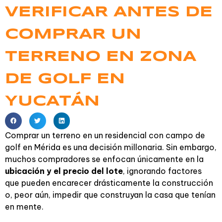
VERIFICAR ANTES DE
COMPRAR UN
TERRENO EN ZONA
DE GOLF EN
YUCATÁN
Comprar un terreno en un residencial con campo de
golf en Mérida es una decisión millonaria. Sin embargo,
muchos compradores se enfocan únicamente en la
ubicación y el precio del lote
, ignorando factores
que pueden encarecer drásticamente la construcción
o, peor aún, impedir que construyan la casa que tenían
en mente.