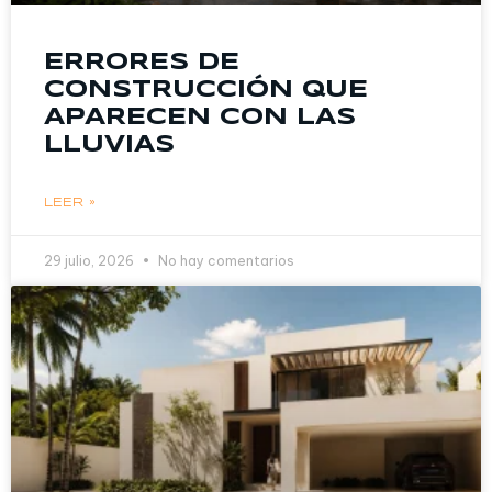
ERRORES DE
CONSTRUCCIÓN QUE
APARECEN CON LAS
LLUVIAS
LEER »
29 julio, 2026
No hay comentarios