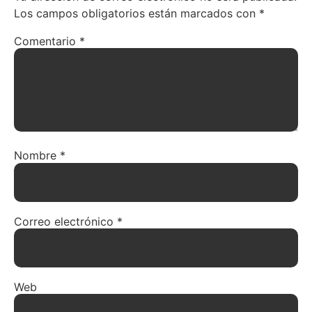
Los campos obligatorios están marcados con
*
Comentario
*
Nombre
*
Correo electrónico
*
Web