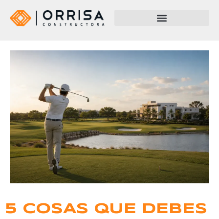
5 COSAS QUE DEBES