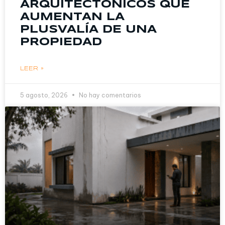
ARQUITECTÓNICOS QUE
AUMENTAN LA
PLUSVALÍA DE UNA
PROPIEDAD
LEER »
5 agosto, 2026
No hay comentarios