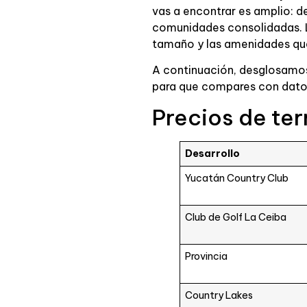
vas a encontrar es amplio: 
comunidades consolidadas. La 
tamaño y las amenidades qu
A continuación, desglosamos
para que compares con datos
Precios de ter
Desarrollo
Yucatán Country Club
Club de Golf La Ceiba
Provincia
Country Lakes