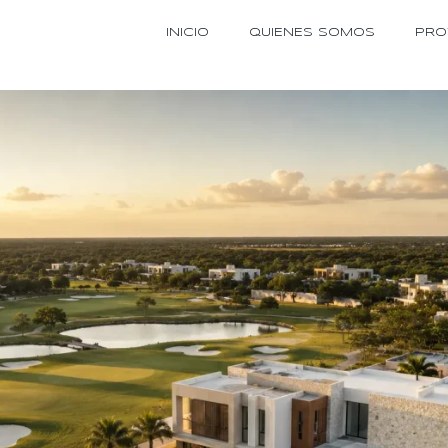
INICIO
QUIENES SOMOS
PRO