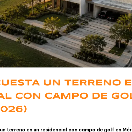
CUESTA UN TERRENO 
AL CON CAMPO DE GO
2026)
un terreno en un residencial con campo de golf en Mér