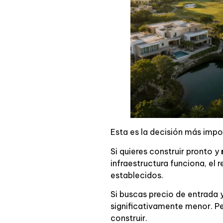
Esta es la decisión más impo
Si quieres construir pronto y
infraestructura funciona, el
establecidos.
Si buscas precio de entrada 
significativamente menor. P
construir.