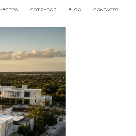
YECTOS
COTIZADOR
BLOG
CONTACTO