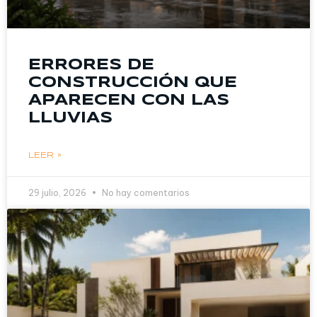
ERRORES DE
CONSTRUCCIÓN QUE
APARECEN CON LAS
LLUVIAS
LEER »
29 julio, 2026
No hay comentarios