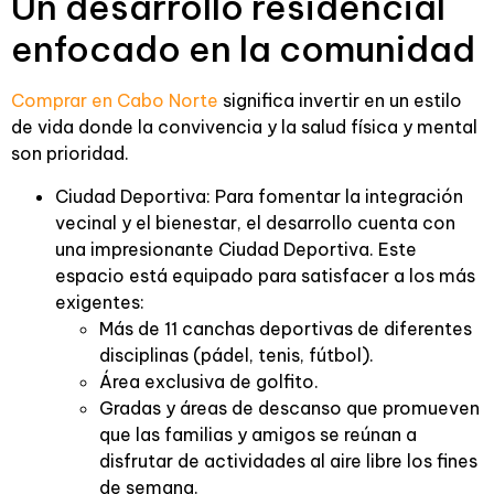
Un desarrollo residencial
enfocado en la comunidad
Comprar en Cabo Norte
significa invertir en un estilo
de vida donde la convivencia y la salud física y mental
son prioridad.
Ciudad Deportiva: Para fomentar la integración
vecinal y el bienestar, el desarrollo cuenta con
una impresionante Ciudad Deportiva. Este
espacio está equipado para satisfacer a los más
exigentes:
Más de 11 canchas deportivas de diferentes
disciplinas (pádel, tenis, fútbol).
Área exclusiva de golfito.
Gradas y áreas de descanso que promueven
que las familias y amigos se reúnan a
disfrutar de actividades al aire libre los fines
de semana.