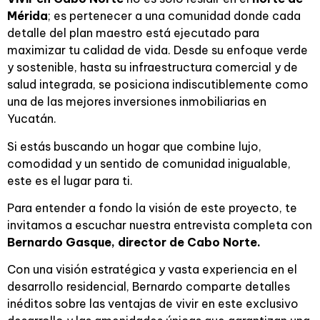
Mérida
; es pertenecer a una comunidad donde cada
detalle del plan maestro está ejecutado para
maximizar tu calidad de vida. Desde su enfoque verde
y sostenible, hasta su infraestructura comercial y de
salud integrada, se posiciona indiscutiblemente como
una de las mejores inversiones inmobiliarias en
Yucatán.
Si estás buscando un hogar que combine lujo,
comodidad y un sentido de comunidad inigualable,
este es el lugar para ti.
Para entender a fondo la visión de este proyecto, te
invitamos a escuchar nuestra entrevista completa con
Bernardo Gasque,
director de Cabo Norte.
Con una visión estratégica y vasta experiencia en el
desarrollo residencial, Bernardo comparte detalles
inéditos sobre las ventajas de vivir en este exclusivo