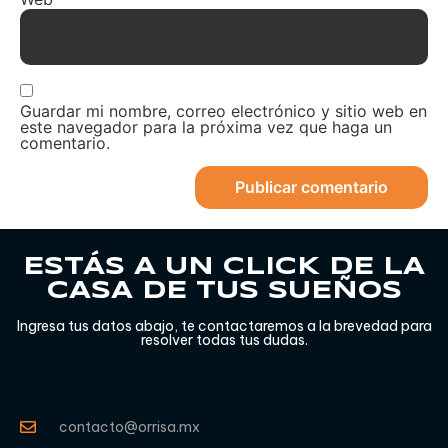
Guardar mi nombre, correo electrónico y sitio web en
este navegador para la próxima vez que haga un
comentario.
ESTÁS A UN CLICK DE LA
CASA DE TUS SUEÑOS
Ingresa tus datos abajo, te contactaremos a la brevedad para
resolver todas tus dudas.
contacto@orrisa.mx