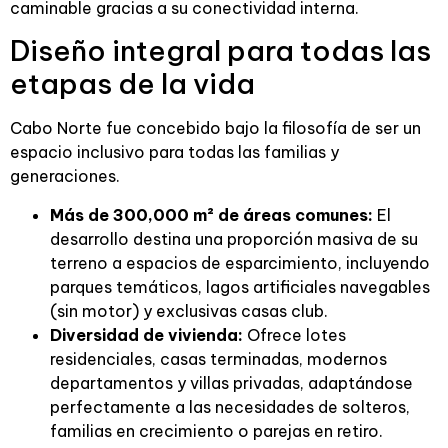
caminable gracias a su conectividad interna.
Diseño integral para todas las
etapas de la vida
Cabo Norte fue concebido bajo la filosofía de ser un
espacio inclusivo para todas las familias y
generaciones.
Más de 300,000 m² de áreas comunes:
El
desarrollo destina una proporción masiva de su
terreno a espacios de esparcimiento, incluyendo
parques temáticos, lagos artificiales navegables
(sin motor) y exclusivas casas club.
Diversidad de vivienda:
Ofrece lotes
residenciales, casas terminadas, modernos
departamentos y villas privadas, adaptándose
perfectamente a las necesidades de solteros,
familias en crecimiento o parejas en retiro.