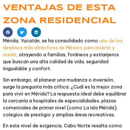
VENTAJAS DE ESTA
ZONA RESIDENCIAL
Mérida, Yucatán, se ha consolidado como
uno de los
destinos más atractivos de México para invertir y
residir
, atrayendo a familias, foráneos y extranjeros
que buscan una alta calidad de vida, seguridad
inigualable y confort.
Sin embargo, al planear una mudanza o inversión,
surge la pregunta más crítica: ¿Cuál es la mejor zona
para vivir en Mérida? La respuesta ideal debe equilibrar
la cercanía a hospitales de especialidades, plazas
comerciales de primer nivel (como La Isla Mérida),
colegios de prestigio y amplias áreas recreativas.
En este nivel de exigencia, Cabo Norte resalta como