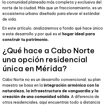
la comunidad planeada más completa y exclusiva del
norte de la ciudad. Más que un fraccionamiento, es un
ecosistema urbano diseñado para elevar el estándar
de vida.
En este artículo, analizaremos a fondo qué hace único
a este desarrollo y por qué es el
hogar ideal para
construir tu patrimonio.
¿Qué hace a Cabo Norte
una opción residencial
única en Mérida?
Cabo Norte no es un desarrollo convencional; su plan
maestro se basa en la
integración armónica con la
naturaleza, la infraestructura de vanguardia y la
creación de una comunidad sólida
. A diferencia de
otros residenciales, aquí encuentras todo a distancia