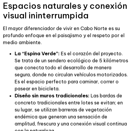
Espacios naturales y conexión
visual ininterrumpida
El mayor diferenciador de vivir en Cabo Norte es su
profundo enfoque en el paisajismo y el respeto por el
medio ambiente.
La “Espina Verde”:
Es el corazón del proyecto.
Se trata de un sendero ecológico de 5 kilómetros
que conecta todo el desarrollo de manera
segura, donde no circulan vehículos motorizados.
Es el espacio perfecto para caminar, correr o
pasear en bicicleta.
Diseño sin muros tradicionales:
Las bardas de
concreto tradicionales entre lotes se evitan; en
su lugar, se utilizan barreras de vegetación
endémica que generan una sensación de
amplitud, frescura y una conexión visual continua
con la naturaleza.