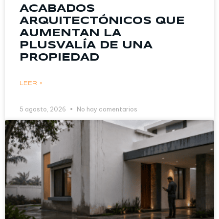
ACABADOS
ARQUITECTÓNICOS QUE
AUMENTAN LA
PLUSVALÍA DE UNA
PROPIEDAD
LEER »
5 agosto, 2026
No hay comentarios