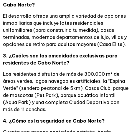
Cabo Norte?
El desarrollo ofrece una amplia variedad de opciones
inmobiliarias que incluye lotes residenciales
unifamiliares (para construir a tu medida), casas
terminadas, modernos departamentos de lujo, villas y
opciones de retiro para adultos mayores (Casa Elite).
3. ¿Cuáles son las amenidades exclusivas para
residentes de Cabo Norte?
Los residentes disfrutan de más de 300,000 m² de
áreas verdes, lagos navegables artificiales, la “Espina
Verde” (sendero peatonal de 5km), Casas Club, parque
de mascotas (Pet Park), parque acuático infantil
(Aqua Park) y una completa Ciudad Deportiva con
más de 11 canchas.
4. ¿Cómo es la seguridad en Cabo Norte?