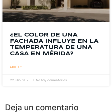
¿EL COLOR DE UNA
FACHADA INFLUYE EN LA
TEMPERATURA DE UNA
CASA EN MÉRIDA?
LEER »
22 julio, 2026
No hay comentarios
Deja un comentario