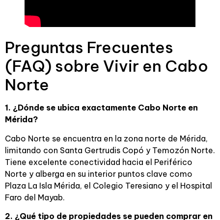
Preguntas Frecuentes
(FAQ) sobre Vivir en Cabo
Norte
1. ¿Dónde se ubica exactamente Cabo Norte en
Mérida?
Cabo Norte se encuentra en la zona norte de Mérida,
limitando con Santa Gertrudis Copó y Temozón Norte.
Tiene excelente conectividad hacia el Periférico
Norte y alberga en su interior puntos clave como
Plaza La Isla Mérida, el Colegio Teresiano y el Hospital
Faro del Mayab.
2. ¿Qué tipo de propiedades se pueden comprar en