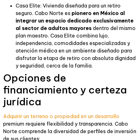
Casa Elite: Vivienda diseñada para un retiro
seguro. Cabo Norte es
pionero en México al
integrar un espacio dedicado exclusivamente
al sector de adultos mayores
dentro del mismo
plan maestro. Casa Elite combina lujo,
independencia, comodidades especializadas y
atención médica en un ambiente diseñado para
disfrutar la etapa de retiro con absoluta dignidad
y seguridad, cerca de la familia.
Opciones de
financiamiento y certeza
jurídica
Adquirir un terreno o propiedad en un desarrollo
premium requiere flexibilidad y transparencia. Cabo
Norte comprende la diversidad de perfiles de inversión
de sus clientes: