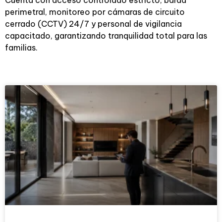
Cuenta con acceso controlado estricto, barda
perimetral, monitoreo por cámaras de circuito
cerrado (CCTV) 24/7 y personal de vigilancia
capacitado, garantizando tranquilidad total para las
familias.