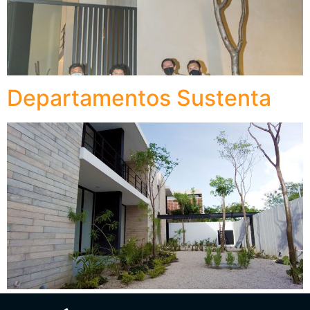
Departamentos Sustenta