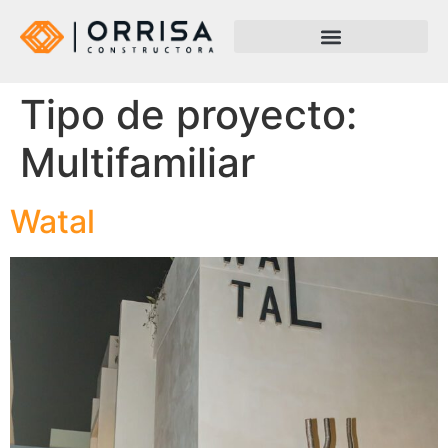
Tipo de proyecto:
Multifamiliar
Watal