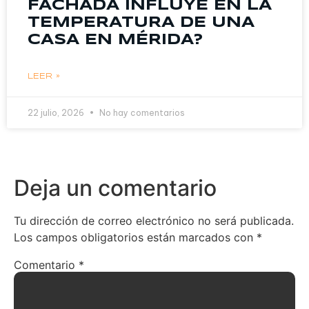
FACHADA INFLUYE EN LA
TEMPERATURA DE UNA
CASA EN MÉRIDA?
LEER »
22 julio, 2026
No hay comentarios
Deja un comentario
Tu dirección de correo electrónico no será publicada.
Los campos obligatorios están marcados con
*
Comentario
*