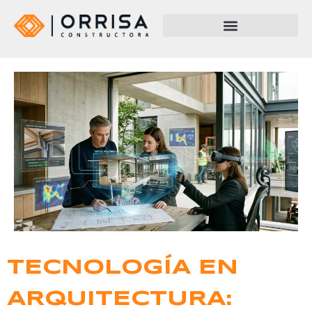
TECNOLOGÍA EN
ARQUITECTURA: