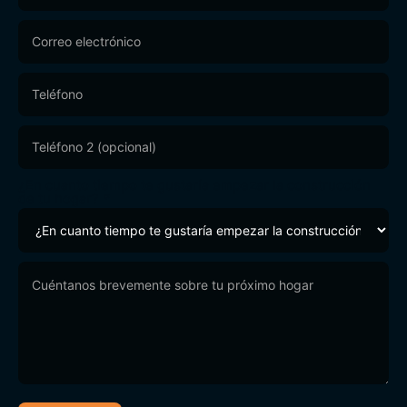
¿En cuanto tiempo te gustaría empezar la construcción
de tu hogar?
*