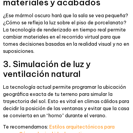
materiales y acabados
¿Ese mármol oscuro hará que la sala se vea pequeña?
¿Cómo se refleja la luz sobre el piso de porcelanato?
La tecnología de renderizado en tiempo real permite
cambiar materiales en el recorrido virtual para que
tomes decisiones basadas en la realidad visual y no en
suposiciones.
3. Simulación de luz y
ventilación natural
La tecnología actual permite programar la ubicación
geográfica exacta de tu terreno para simular la
trayectoria del sol. Esto es vital en climas cálidos para
decidir la posición de las ventanas y evitar que la casa
se convierta en un “horno” durante el verano.
Te recomendamos:
Estilos arquitectónicos para