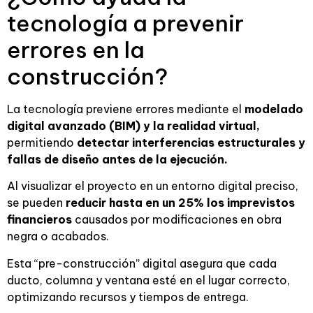
tecnología a prevenir
errores en la
construcción?
La tecnología previene errores mediante el
modelado
digital avanzado (BIM) y la realidad virtual,
permitiendo
detectar interferencias estructurales y
fallas de diseño antes de la ejecución.
Al visualizar el proyecto en un entorno digital preciso,
se pueden
reducir hasta en un 25% los imprevistos
financieros
causados por modificaciones en obra
negra o acabados.
Esta “pre-construcción” digital asegura que cada
ducto, columna y ventana esté en el lugar correcto,
optimizando recursos y tiempos de entrega.