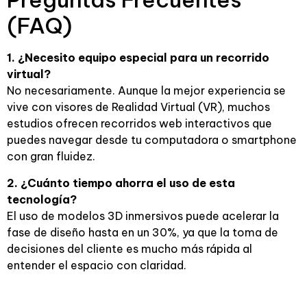
(FAQ)
1. ¿Necesito equipo especial para un recorrido
virtual?
No necesariamente. Aunque la mejor experiencia se
vive con visores de Realidad Virtual (VR), muchos
estudios ofrecen recorridos web interactivos que
puedes navegar desde tu computadora o smartphone
con gran fluidez.
2. ¿Cuánto tiempo ahorra el uso de esta
tecnología?
El uso de modelos 3D inmersivos puede acelerar la
fase de diseño hasta en un 30%, ya que la toma de
decisiones del cliente es mucho más rápida al
entender el espacio con claridad.