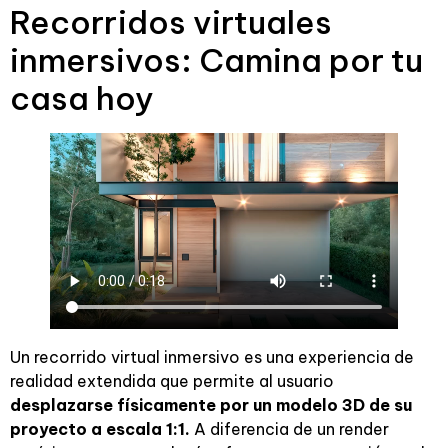
Recorridos virtuales
inmersivos: Camina por tu
casa hoy
Un recorrido virtual inmersivo es una experiencia de
realidad extendida que permite al usuario
desplazarse físicamente por un modelo 3D de su
proyecto a escala 1:1.
A diferencia de un render