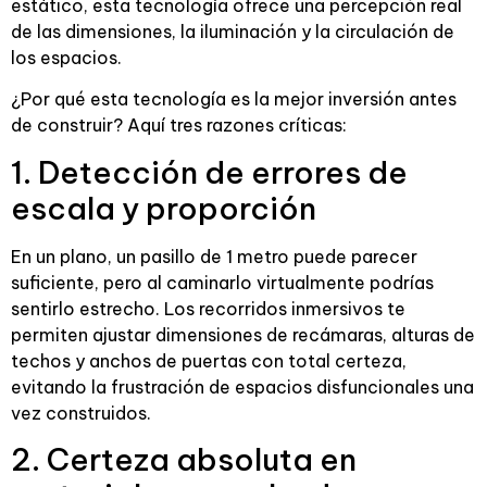
estático, esta tecnología ofrece una percepción real
de las dimensiones, la iluminación y la circulación de
los espacios.
¿Por qué esta tecnología es la mejor inversión antes
de construir? Aquí tres razones críticas:
1. Detección de errores de
escala y proporción
En un plano, un pasillo de 1 metro puede parecer
suficiente, pero al caminarlo virtualmente podrías
sentirlo estrecho. Los recorridos inmersivos te
permiten ajustar dimensiones de recámaras, alturas de
techos y anchos de puertas con total certeza,
evitando la frustración de espacios disfuncionales una
vez construidos.
2. Certeza absoluta en