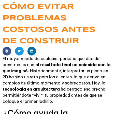
CÓMO EVITAR
PROBLEMAS
COSTOSOS ANTES
DE CONSTRUIR
El mayor miedo de cualquier persona que decide
construir es que
el resultado final no coincida con lo
que imaginó.
Históricamente, interpretar un plano en
2D ha sido un reto para los clientes, lo que deriva en
cambios de último momento y sobrecostos. Hoy, la
tecnología en arquitectura
ha cerrado esa brecha,
permitiéndote “vivir” tu propiedad antes de que se
coloque el primer ladrillo.
¿Cómo ayuda la