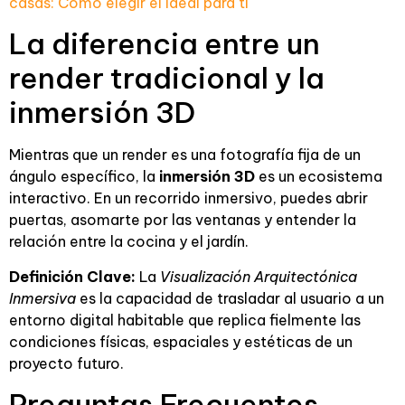
casas: Cómo elegir el ideal para ti
La diferencia entre un
render tradicional y la
inmersión 3D
Mientras que un render es una fotografía fija de un
ángulo específico, la
inmersión 3D
es un ecosistema
interactivo. En un recorrido inmersivo, puedes abrir
puertas, asomarte por las ventanas y entender la
relación entre la cocina y el jardín.
Definición Clave:
La
Visualización Arquitectónica
Inmersiva
es la capacidad de trasladar al usuario a un
entorno digital habitable que replica fielmente las
condiciones físicas, espaciales y estéticas de un
proyecto futuro.
Preguntas Frecuentes