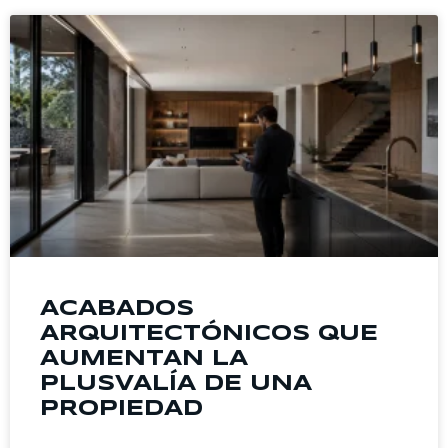
ACABADOS
ARQUITECTÓNICOS QUE
AUMENTAN LA
PLUSVALÍA DE UNA
PROPIEDAD