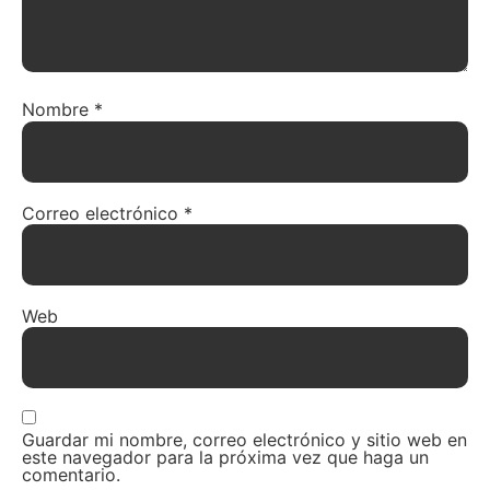
Nombre
*
Correo electrónico
*
Web
Guardar mi nombre, correo electrónico y sitio web en
este navegador para la próxima vez que haga un
comentario.