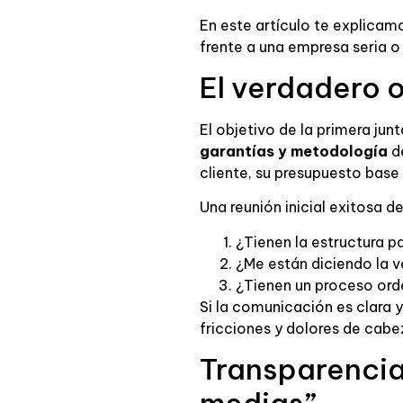
En este artículo te explicam
frente a una empresa seria o
El verdadero o
El objetivo de la primera jun
garantías y metodología
de
cliente, su presupuesto base 
Una reunión inicial exitosa 
¿Tienen la estructura p
¿Me están diciendo la 
¿Tienen un proceso ord
Si la comunicación es clara 
fricciones y dolores de cabe
Transparencia 