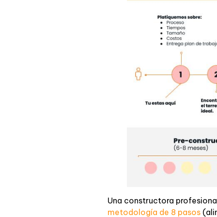
Una constructora profesiona
metodología de 8 pasos
(ali