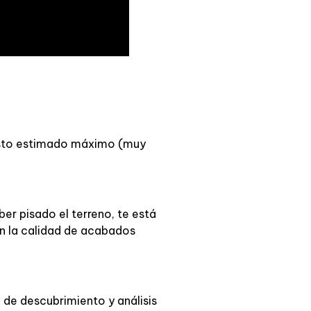
puesto estimado máximo (muy
ber pisado el terreno, te está
ún la calidad de acabados
 de descubrimiento y análisis