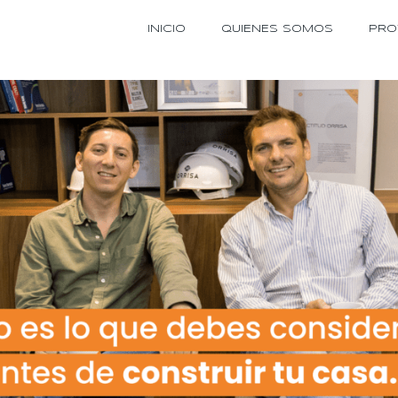
INICIO
QUIENES SOMOS
PRO