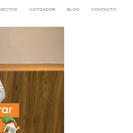
YECTOS
COTIZADOR
BLOG
CONTACTO