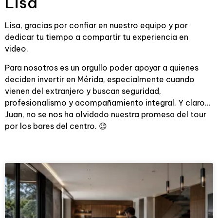
Lisa
Lisa, gracias por confiar en nuestro equipo y por
dedicar tu tiempo a compartir tu experiencia en
video.
Para nosotros es un orgullo poder apoyar a quienes
deciden invertir en Mérida, especialmente cuando
vienen del extranjero y buscan seguridad,
profesionalismo y acompañamiento integral. Y claro…
Juan, no se nos ha olvidado nuestra promesa del tour
por los bares del centro. 😉