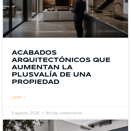
ACABADOS
ARQUITECTÓNICOS QUE
AUMENTAN LA
PLUSVALÍA DE UNA
PROPIEDAD
LEER »
5 agosto, 2026
No hay comentarios