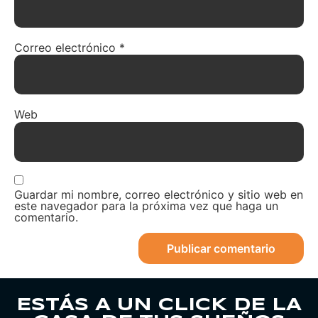
Correo electrónico
*
Web
Guardar mi nombre, correo electrónico y sitio web en
este navegador para la próxima vez que haga un
comentario.
ESTÁS A UN CLICK DE LA