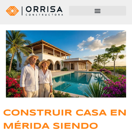
CONSTRUIR CASA EN
MÉRIDA SIENDO