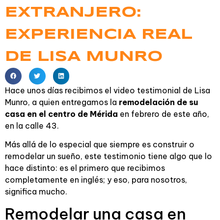
EXTRANJERO:
EXPERIENCIA REAL
DE LISA MUNRO
Hace unos días recibimos el video testimonial de Lisa
Munro, a quien entregamos la
remodelación de su
casa en el centro de Mérida
en febrero de este año,
en la calle 43.
Más allá de lo especial que siempre es construir o
remodelar un sueño, este testimonio tiene algo que lo
hace distinto: es el primero que recibimos
completamente en inglés; y eso, para nosotros,
significa mucho.
Remodelar una casa en