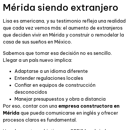
Mérida siendo extranjero
Lisa es americana, y su testimonio refleja una realidad
que cada vez vemos más: el aumento de extranjeros
que deciden vivir en Mérida y construir o remodelar la
casa de sus sueños en México.
Sabemos que tomar esa decisión no es sencillo.
Llegar a un país nuevo implica:
Adaptarse a un idioma diferente
Entender regulaciones locales
Confiar en equipos de construcción
desconocidos
Manejar presupuestos y obra a distancia
Por eso, contar con una
empresa constructora en
Mérida
que pueda comunicarse en inglés y ofrecer
procesos claros es fundamental.