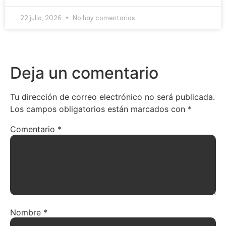
22 julio, 2026
No hay comentarios
Deja un comentario
Tu dirección de correo electrónico no será publicada.
Los campos obligatorios están marcados con
*
Comentario
*
Nombre
*