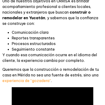
Uno de nuestros objetivos en ORRISA es brindar
acompañamiento profesional a clientes locales,
nacionales y extranjeros que buscan
construir o
remodelar en Yucatán
, y sabemos que la confianza
se construye con:
Comunicación clara
Reportes transparentes
Procesos estructurados
Seguimiento constante
Y cuando esa comunicación ocurre en el idioma del
cliente, la experiencia cambia por completo.
Queremos que la construcción o remodelación de tu
casa en Mérida no sea una fuente de estrés, sino una
experiencia de “gozadera”
.