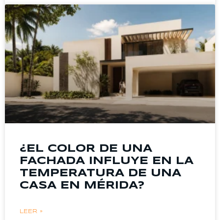
¿EL COLOR DE UNA
FACHADA INFLUYE EN LA
TEMPERATURA DE UNA
CASA EN MÉRIDA?
LEER »