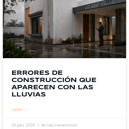
ERRORES DE
CONSTRUCCIÓN QUE
APARECEN CON LAS
LLUVIAS
LEER »
29 julio, 2026
No hay comentarios