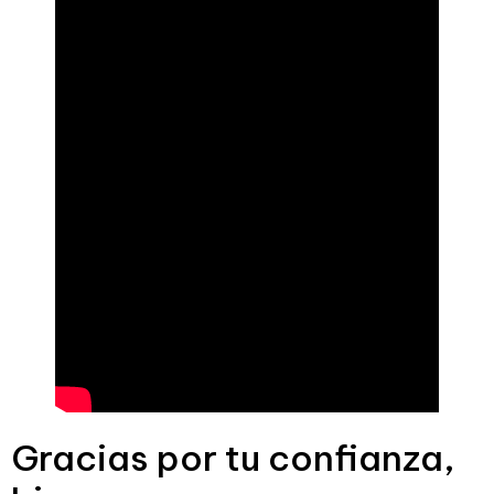
Gracias por tu confianza,