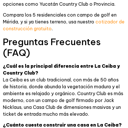
opciones como Yucatán Country Club o Provincia.
Compara los 5 residenciales con campo de golf en
Mérida, y si ya tienes terreno, usa nuestro
cotizador de
construcción gratuito
.
Preguntas Frecuentes
(FAQ)
¿Cuál es la principal diferencia entre La Ceiba y
Country Club?
La Ceiba es un club tradicional, con más de 50 años
de historia, donde abunda la vegetación madura y el
ambiente es relajado y orgánico. Country Club es más
moderno, con un campo de golf firmado por Jack
Nicklaus, una Casa Club de dimensiones masivas y un
ticket de entrada mucho más elevado.
¿Cuánto cuesta construir una casa en La Ceiba?