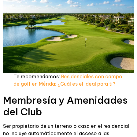
Te recomendamos:
Residenciales con campo
de golf en Mérida: ¿Cuál es el ideal para ti?
Membresía y Amenidades
del Club
Ser propietario de un terreno o casa en el residencial
no incluye automáticamente el acceso a las