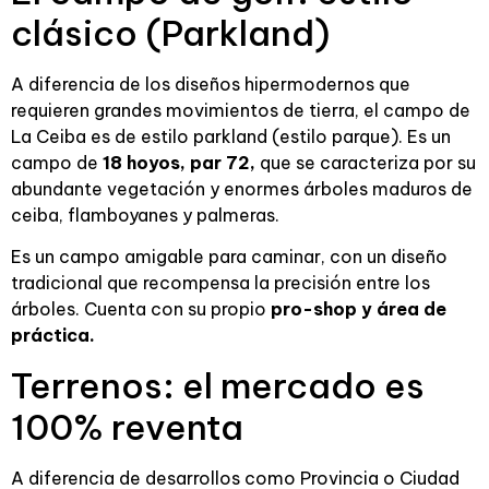
clásico (Parkland)
A diferencia de los diseños hipermodernos que
requieren grandes movimientos de tierra, el campo de
La Ceiba es de estilo parkland (estilo parque). Es un
campo de
18 hoyos, par 72,
que se caracteriza por su
abundante vegetación y enormes árboles maduros de
ceiba, flamboyanes y palmeras.
Es un campo amigable para caminar, con un diseño
tradicional que recompensa la precisión entre los
árboles. Cuenta con su propio
pro-shop y área de
práctica.
Terrenos: el mercado es
100% reventa
A diferencia de desarrollos como Provincia o Ciudad