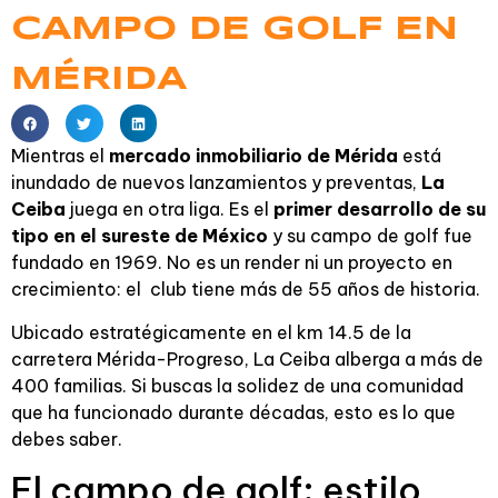
CAMPO DE GOLF EN
MÉRIDA
Mientras el
mercado inmobiliario de Mérida
está
inundado de nuevos lanzamientos y preventas,
La
Ceiba
juega en otra liga. Es el
primer desarrollo de su
tipo en el sureste de México
y su campo de golf fue
fundado en 1969. No es un render ni un proyecto en
crecimiento: el club tiene más de 55 años de historia.
Ubicado estratégicamente en el km 14.5 de la
carretera Mérida-Progreso, La Ceiba alberga a más de
400 familias. Si buscas la solidez de una comunidad
que ha funcionado durante décadas, esto es lo que
debes saber.
El campo de golf: estilo