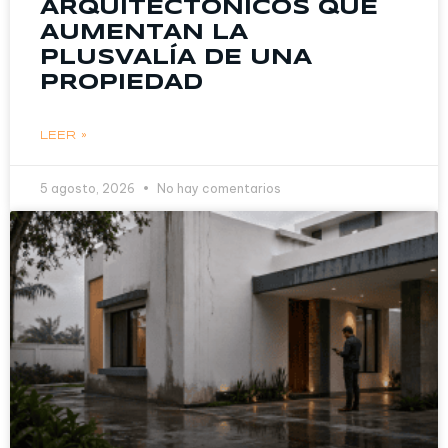
ARQUITECTÓNICOS QUE
AUMENTAN LA
PLUSVALÍA DE UNA
PROPIEDAD
LEER »
5 agosto, 2026
No hay comentarios