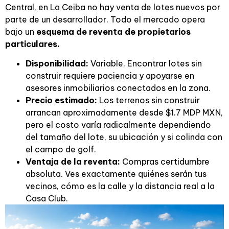
Central, en La Ceiba no hay venta de lotes nuevos por
parte de un desarrollador. Todo el mercado opera
bajo un
esquema de reventa de propietarios
particulares.
Disponibilidad:
Variable. Encontrar lotes sin
construir requiere paciencia y apoyarse en
asesores inmobiliarios conectados en la zona.
Precio estimado:
Los terrenos sin construir
arrancan aproximadamente desde $1.7 MDP MXN,
pero el costo varía radicalmente dependiendo
del tamaño del lote, su ubicación y si colinda con
el campo de golf.
Ventaja de la reventa:
Compras certidumbre
absoluta. Ves exactamente quiénes serán tus
vecinos, cómo es la calle y la distancia real a la
Casa Club.