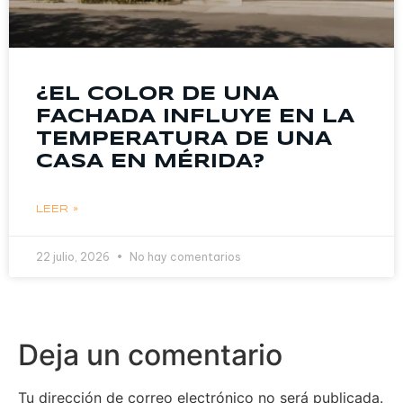
¿EL COLOR DE UNA
FACHADA INFLUYE EN LA
TEMPERATURA DE UNA
CASA EN MÉRIDA?
LEER »
22 julio, 2026
No hay comentarios
Deja un comentario
Tu dirección de correo electrónico no será publicada.