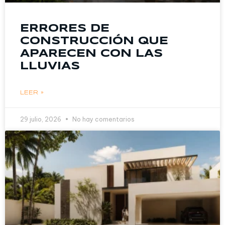
ERRORES DE
CONSTRUCCIÓN QUE
APARECEN CON LAS
LLUVIAS
LEER »
29 julio, 2026
No hay comentarios