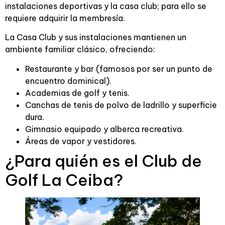
instalaciones deportivas y la casa club; para ello se
requiere adquirir la membresía.
La Casa Club y sus instalaciones mantienen un
ambiente familiar clásico, ofreciendo:
Restaurante y bar (famosos por ser un punto de
encuentro dominical).
Academias de golf y tenis.
Canchas de tenis de polvo de ladrillo y superficie
dura.
Gimnasio equipado y alberca recreativa.
Áreas de vapor y vestidores.
¿Para quién es el Club de
Golf La Ceiba?