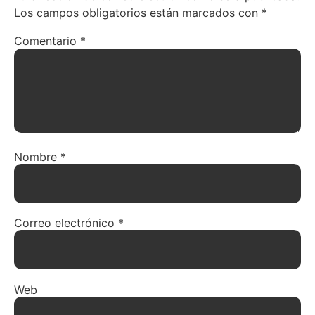
Los campos obligatorios están marcados con
*
Comentario
*
Nombre
*
Correo electrónico
*
Web