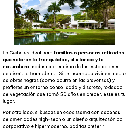
La Ceiba es ideal para
familias o personas retiradas
que valoran la tranquilidad, el silencio y la
naturaleza
madura por encima de las instalaciones
de diseño ultramoderno. Si te incomoda vivir en medio
de obras negras (como ocurre en las preventas) y
prefieres un entorno consolidado y discreto, rodeado
de vegetación que tomó 50 años en crecer, este es tu
lugar.
Por otro lado, si buscas un ecosistema con decenas
de amenidades high-tech o un diseño arquitectónico
corporativo e hipermoderno, podrías preferir