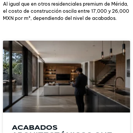
Al igual que en otros residenciales premium de Mérida,
el costo de construcción oscila entre 17,000 y 26,000
MXN por m², dependiendo del nivel de acabados.
ACABADOS