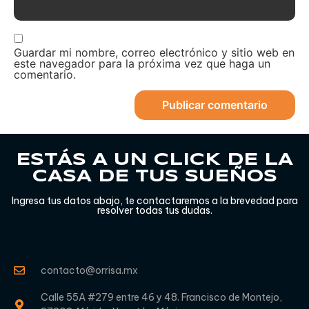
Guardar mi nombre, correo electrónico y sitio web en
este navegador para la próxima vez que haga un
comentario.
ESTÁS A UN CLICK DE LA
CASA DE TUS SUEÑOS
Ingresa tus datos abajo, te contactaremos a la brevedad para
resolver todas tus dudas.
contacto@orrisa.mx
Calle 55A #279 entre 46 y 48. Francisco de Montejo,