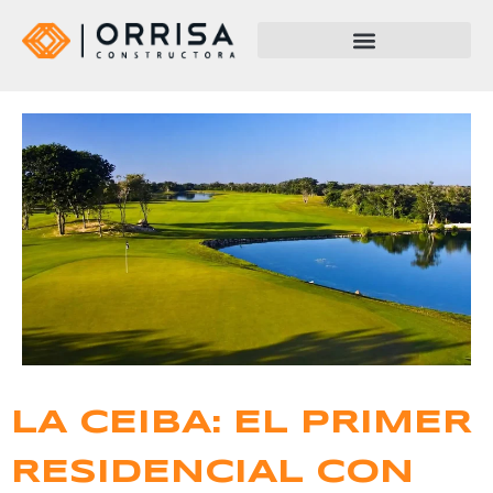
LA CEIBA: EL PRIMER
RESIDENCIAL CON