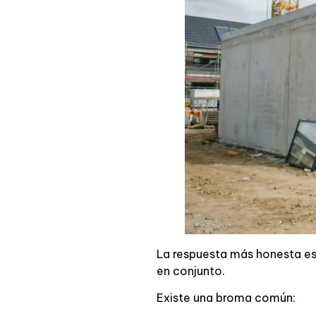
La respuesta más honesta es:
en conjunto.
Existe una broma común: