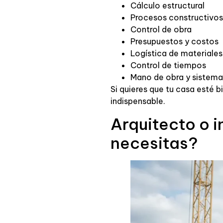
Cálculo estructural
Procesos constructivos
Control de obra
Presupuestos y costos
Logística de materiales
Control de tiempos
Mano de obra y sistema
Si quieres que tu casa esté 
indispensable.
Arquitecto o i
necesitas?