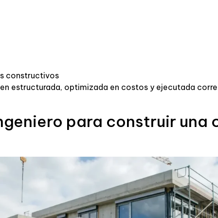
s constructivos
bien estructurada, optimizada en costos y ejecutada corre
ngeniero para construir una 