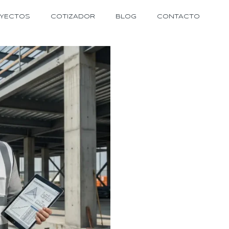
YECTOS
COTIZADOR
BLOG
CONTACTO