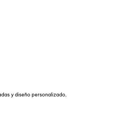
adas y diseño personalizado,