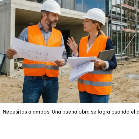
 Necesitas a ambos. Una buena obra se logra cuando el d