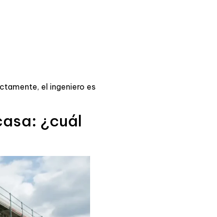
ctamente, el ingeniero es
casa: ¿cuál