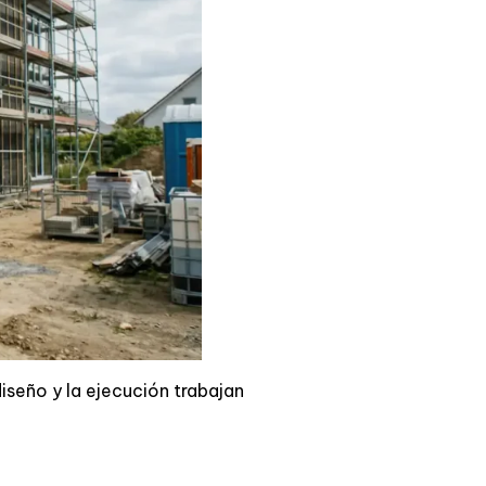
iseño y la ejecución trabajan