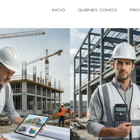
INICIO
QUIENES SOMOS
PRO