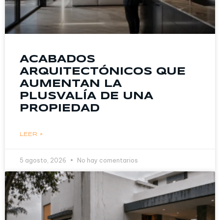
ACABADOS
ARQUITECTÓNICOS QUE
AUMENTAN LA
PLUSVALÍA DE UNA
PROPIEDAD
LEER »
5 agosto, 2026
No hay comentarios