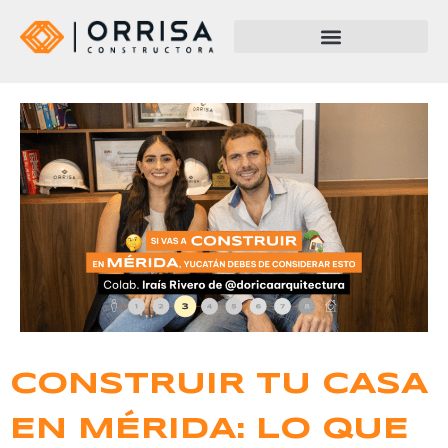
CONSTRUIR TU CASA
EN MÉRIDA: LO QUE