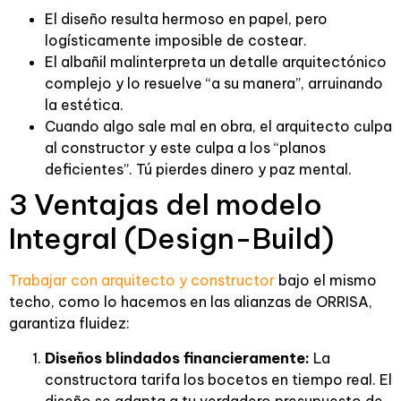
El diseño resulta hermoso en papel, pero
logísticamente imposible de costear.
El albañil malinterpreta un detalle arquitectónico
complejo y lo resuelve “a su manera”, arruinando
la estética.
Cuando algo sale mal en obra, el arquitecto culpa
al constructor y este culpa a los “planos
deficientes”. Tú pierdes dinero y paz mental.
3 Ventajas del modelo
Integral (Design-Build)
Trabajar con arquitecto y constructor
bajo el mismo
techo, como lo hacemos en las alianzas de ORRISA,
garantiza fluidez:
Diseños blindados financieramente:
La
constructora tarifa los bocetos en tiempo real. El
diseño se adapta a tu verdadero presupuesto de