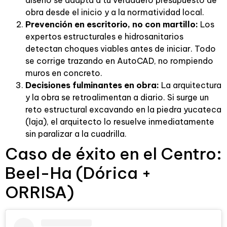
obra desde el inicio y a la normatividad local.
Prevención en escritorio, no con martillo:
Los
expertos estructurales e hidrosanitarios
detectan choques viables antes de iniciar. Todo
se corrige trazando en AutoCAD, no rompiendo
muros en concreto.
Decisiones fulminantes en obra:
La arquitectura
y la obra se retroalimentan a diario. Si surge un
reto estructural excavando en la piedra yucateca
(laja), el arquitecto lo resuelve inmediatamente
sin paralizar a la cuadrilla.
Caso de éxito en el Centro:
Beel-Ha (Dórica +
ORRISA)