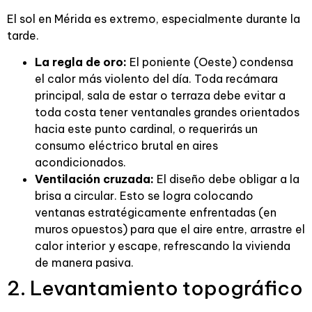
El sol en Mérida es extremo, especialmente durante la
tarde.
La regla de oro:
El poniente (Oeste) condensa
el calor más violento del día. Toda recámara
principal, sala de estar o terraza debe evitar a
toda costa tener ventanales grandes orientados
hacia este punto cardinal, o requerirás un
consumo eléctrico brutal en aires
acondicionados.
Ventilación cruzada:
El diseño debe obligar a la
brisa a circular. Esto se logra colocando
ventanas estratégicamente enfrentadas (en
muros opuestos) para que el aire entre, arrastre el
calor interior y escape, refrescando la vivienda
de manera pasiva.
2. Levantamiento topográfico