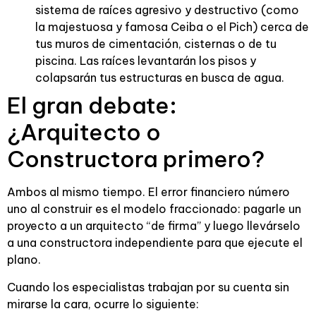
sistema de raíces agresivo y destructivo (como
la majestuosa y famosa Ceiba o el Pich) cerca de
tus muros de cimentación, cisternas o de tu
piscina. Las raíces levantarán los pisos y
colapsarán tus estructuras en busca de agua.
El gran debate:
¿Arquitecto o
Constructora primero?
Ambos al mismo tiempo. El error financiero número
uno al construir es el modelo fraccionado: pagarle un
proyecto a un arquitecto “de firma” y luego llevárselo
a una constructora independiente para que ejecute el
plano.
Cuando los especialistas trabajan por su cuenta sin
mirarse la cara, ocurre lo siguiente: