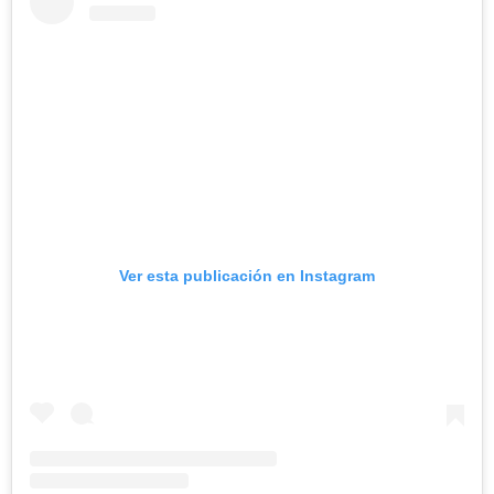
Ver esta publicación en Instagram