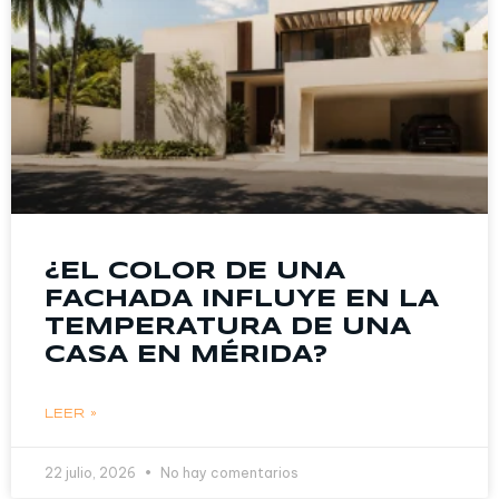
¿EL COLOR DE UNA
FACHADA INFLUYE EN LA
TEMPERATURA DE UNA
CASA EN MÉRIDA?
LEER »
22 julio, 2026
No hay comentarios