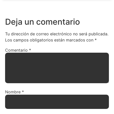
Deja un comentario
Tu dirección de correo electrónico no será publicada.
Los campos obligatorios están marcados con
*
Comentario
*
Nombre
*