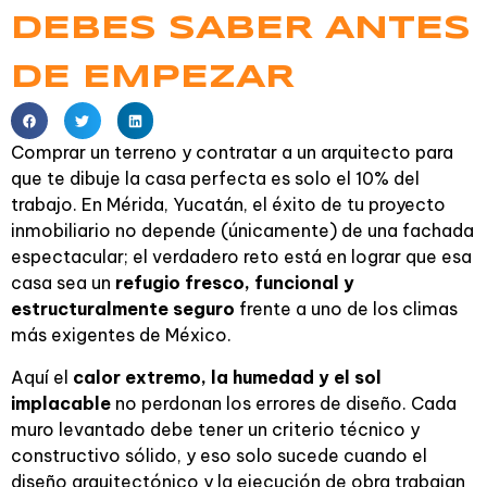
DEBES SABER ANTES
DE EMPEZAR
Comprar un terreno y contratar a un arquitecto para
que te dibuje la casa perfecta es solo el 10% del
trabajo. En Mérida, Yucatán, el éxito de tu proyecto
inmobiliario no depende (únicamente) de una fachada
espectacular; el verdadero reto está en lograr que esa
casa sea un
refugio fresco, funcional y
estructuralmente seguro
frente a uno de los climas
más exigentes de México.
Aquí el
calor extremo, la humedad y el sol
implacable
no perdonan los errores de diseño. Cada
muro levantado debe tener un criterio técnico y
constructivo sólido, y eso solo sucede cuando el
diseño arquitectónico y la ejecución de obra trabajan