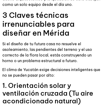
como un solo equipo desde el día uno.
3 Claves técnicas
irrenunciables para
diseñar en Mérida
Si el diseño de tu futura casa no resuelve el
asoleamiento, las pendientes del terreno y el uso
correcto de la flora local, estás construyendo un
horno o un problema estructural a futuro.
El clima de Yucatán exige decisiones inteligentes que
no se pueden pasar por alto:
1. Orientación solar y
ventilación cruzada (Tu aire
acondicionado natural)