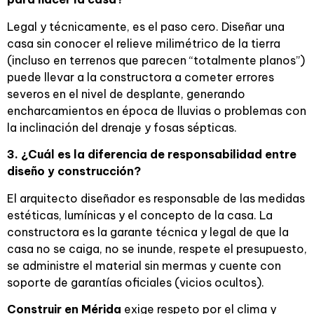
Legal y técnicamente, es el paso cero. Diseñar una
casa sin conocer el relieve milimétrico de la tierra
(incluso en terrenos que parecen “totalmente planos”)
puede llevar a la constructora a cometer errores
severos en el nivel de desplante, generando
encharcamientos en época de lluvias o problemas con
la inclinación del drenaje y fosas sépticas.
3. ¿Cuál es la diferencia de responsabilidad entre
diseño y construcción?
El arquitecto diseñador es responsable de las medidas
estéticas, lumínicas y el concepto de la casa. La
constructora es la garante técnica y legal de que la
casa no se caiga, no se inunde, respete el presupuesto,
se administre el material sin mermas y cuente con
soporte de garantías oficiales (vicios ocultos).
Construir en Mérida
exige respeto por el clima y