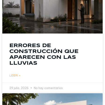
ERRORES DE
CONSTRUCCIÓN QUE
APARECEN CON LAS
LLUVIAS
LEER »
29 julio, 2026
No hay comentarios