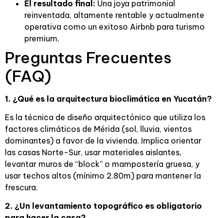
El resultado final:
Una joya patrimonial
reinventada, altamente rentable y actualmente
operativa como un exitoso Airbnb para turismo
premium.
Preguntas Frecuentes
(FAQ)
1. ¿Qué es la arquitectura bioclimática en Yucatán?
Es la técnica de diseño arquitectónico que utiliza los
factores climáticos de Mérida (sol, lluvia, vientos
dominantes) a favor de la vivienda. Implica orientar
las casas Norte-Sur, usar materiales aislantes,
levantar muros de “block” o mampostería gruesa, y
usar techos altos (mínimo 2.80m) para mantener la
frescura.
2. ¿Un levantamiento topográfico es obligatorio
para hacer la casa?