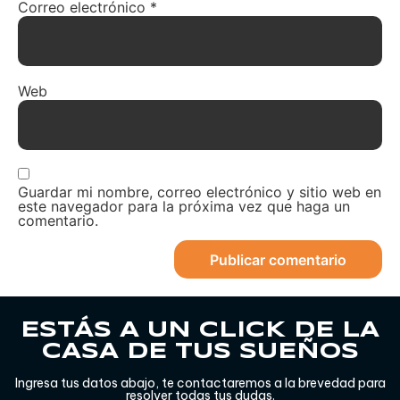
Correo electrónico
*
Web
Guardar mi nombre, correo electrónico y sitio web en
este navegador para la próxima vez que haga un
comentario.
ESTÁS A UN CLICK DE LA
CASA DE TUS SUEÑOS
Ingresa tus datos abajo, te contactaremos a la brevedad para
resolver todas tus dudas.