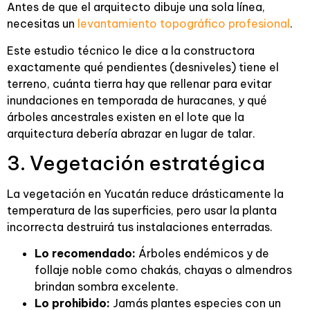
Antes de que el arquitecto dibuje una sola línea,
necesitas un
levantamiento topográfico profesional
.
Este estudio técnico le dice a la constructora
exactamente qué pendientes (desniveles) tiene el
terreno, cuánta tierra hay que rellenar para evitar
inundaciones en temporada de huracanes, y qué
árboles ancestrales existen en el lote que la
arquitectura debería abrazar en lugar de talar.
3. Vegetación estratégica
La vegetación en Yucatán reduce drásticamente la
temperatura de las superficies, pero usar la planta
incorrecta destruirá tus instalaciones enterradas.
Lo recomendado:
Árboles endémicos y de
follaje noble como chakás, chayas o almendros
brindan sombra excelente.
Lo prohibido:
Jamás plantes especies con un