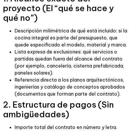
proyecto (El “qué se hace y
qué no”)
Descripción milimétrica de qué está incluido: si la
cocina integral es parte del presupuesto, que
quede especificado el modelo, material y marca.
Lista expresa de exclusiones: qué servicios o
partidas quedan fuera del alcance del contrato
(por ejemplo, cancelería, cisterna prefabricada,
paneles solares).
Referencia directa a los planos arquitectónicos,
ingenierías y catálogo de conceptos aprobados
(documentos que forman parte del contrato).
2. Estructura de pagos (Sin
ambigüedades)
Importe total del contrato en número y letra.