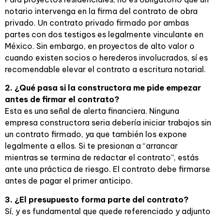
notario intervenga en la firma del contrato de obra
privado. Un contrato privado firmado por ambas
partes con dos testigos es legalmente vinculante en
México. Sin embargo, en proyectos de alto valor o
cuando existen socios o herederos involucrados, sí es
recomendable elevar el contrato a escritura notarial.
2. ¿Qué pasa si la constructora me pide empezar
antes de firmar el contrato?
Esta es una señal de alerta financiera. Ninguna
empresa constructora seria debería iniciar trabajos sin
un contrato firmado, ya que también los expone
legalmente a ellos. Si te presionan a “arrancar
mientras se termina de redactar el contrato”, estás
ante una práctica de riesgo. El contrato debe firmarse
antes de pagar el primer anticipo.
3. ¿El presupuesto forma parte del contrato?
Sí, y es fundamental que quede referenciado y adjunto