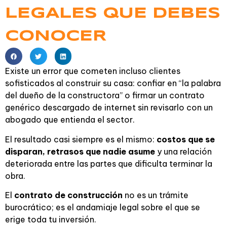
LEGALES QUE DEBES
CONOCER
Existe un error que cometen incluso clientes
sofisticados al construir su casa: confiar en “la palabra
del dueño de la constructora” o firmar un contrato
genérico descargado de internet sin revisarlo con un
abogado que entienda el sector.
El resultado casi siempre es el mismo:
costos que se
disparan, retrasos que nadie asume
y una relación
deteriorada entre las partes que dificulta terminar la
obra.
El
contrato de construcción
no es un trámite
burocrático; es el andamiaje legal sobre el que se
erige toda tu inversión.