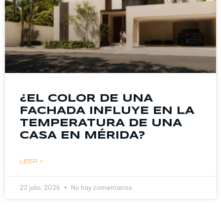
¿EL COLOR DE UNA
FACHADA INFLUYE EN LA
TEMPERATURA DE UNA
CASA EN MÉRIDA?
LEER »
22 julio, 2026
No hay comentarios