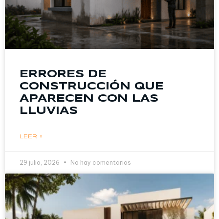
ERRORES DE
CONSTRUCCIÓN QUE
APARECEN CON LAS
LLUVIAS
LEER »
29 julio, 2026
No hay comentarios