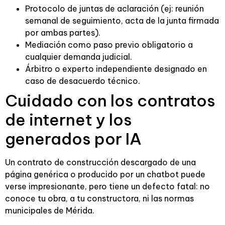
Protocolo de juntas de aclaración (ej: reunión
semanal de seguimiento, acta de la junta firmada
por ambas partes).
Mediación como paso previo obligatorio a
cualquier demanda judicial.
Árbitro o experto independiente designado en
caso de desacuerdo técnico.
Cuidado con los contratos
de internet y los
generados por IA
Un contrato de construcción descargado de una
página genérica o producido por un chatbot puede
verse impresionante, pero tiene un defecto fatal: no
conoce tu obra, a tu constructora, ni las normas
municipales de Mérida.