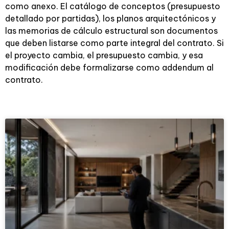
como anexo. El catálogo de conceptos (presupuesto
detallado por partidas), los planos arquitectónicos y
las memorias de cálculo estructural son documentos
que deben listarse como parte integral del contrato. Si
el proyecto cambia, el presupuesto cambia, y esa
modificación debe formalizarse como addendum al
contrato.