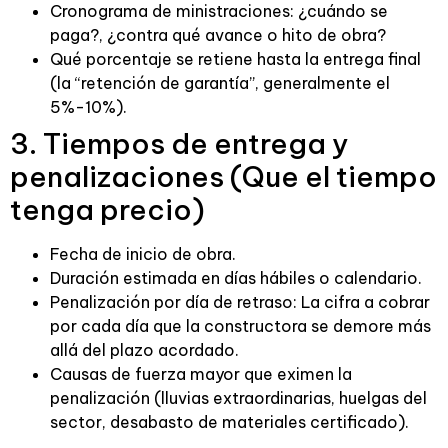
Cronograma de ministraciones: ¿cuándo se
paga?, ¿contra qué avance o hito de obra?
Qué porcentaje se retiene hasta la entrega final
(la “retención de garantía”, generalmente el
5%-10%).
3. Tiempos de entrega y
penalizaciones (Que el tiempo
tenga precio)
Fecha de inicio de obra.
Duración estimada en días hábiles o calendario.
Penalización por día de retraso: La cifra a cobrar
por cada día que la constructora se demore más
allá del plazo acordado.
Causas de fuerza mayor que eximen la
penalización (lluvias extraordinarias, huelgas del
sector, desabasto de materiales certificado).