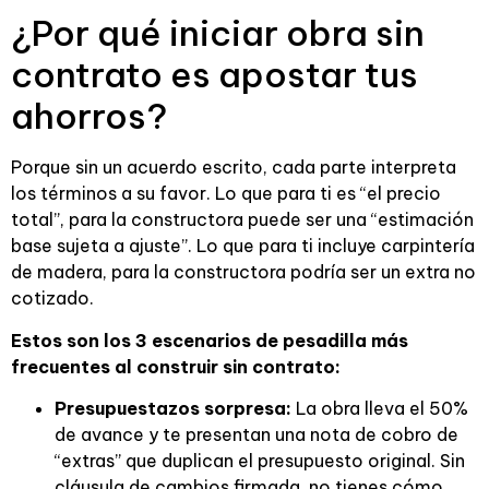
¿Por qué iniciar obra sin
contrato es apostar tus
ahorros?
Porque sin un acuerdo escrito, cada parte interpreta
los términos a su favor. Lo que para ti es “el precio
total”, para la constructora puede ser una “estimación
base sujeta a ajuste”. Lo que para ti incluye carpintería
de madera, para la constructora podría ser un extra no
cotizado.
Estos son los 3 escenarios de pesadilla más
frecuentes al construir sin contrato:
Presupuestazos sorpresa:
La obra lleva el 50%
de avance y te presentan una nota de cobro de
“extras” que duplican el presupuesto original. Sin
cláusula de cambios firmada, no tienes cómo