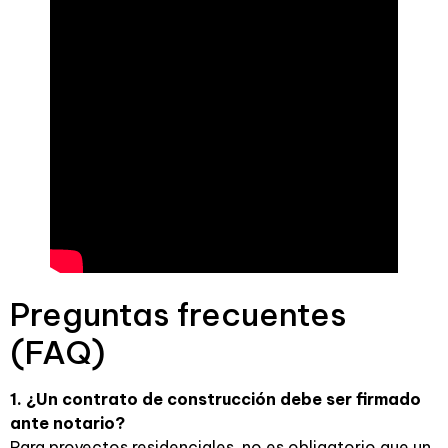
Preguntas frecuentes
(FAQ)
1. ¿Un contrato de construcción debe ser firmado
ante notario?
Para proyectos residenciales, no es obligatorio que un