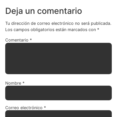
Deja un comentario
Tu dirección de correo electrónico no será publicada.
Los campos obligatorios están marcados con
*
Comentario
*
Nombre
*
Correo electrónico
*