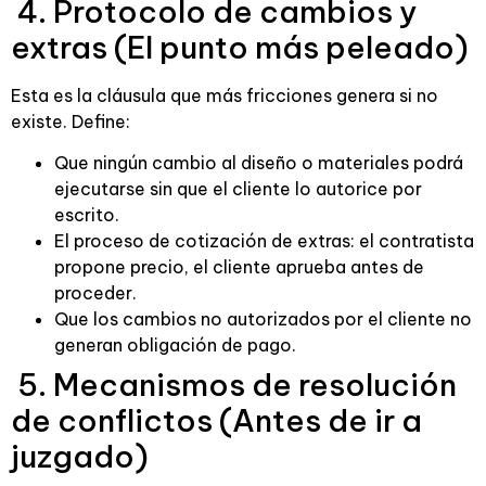
4. Protocolo de cambios y
extras (El punto más peleado)
Esta es la cláusula que más fricciones genera si no
existe. Define:
Que ningún cambio al diseño o materiales podrá
ejecutarse sin que el cliente lo autorice por
escrito.
El proceso de cotización de extras: el contratista
propone precio, el cliente aprueba antes de
proceder.
Que los cambios no autorizados por el cliente no
generan obligación de pago.
5. Mecanismos de resolución
de conflictos (Antes de ir a
juzgado)