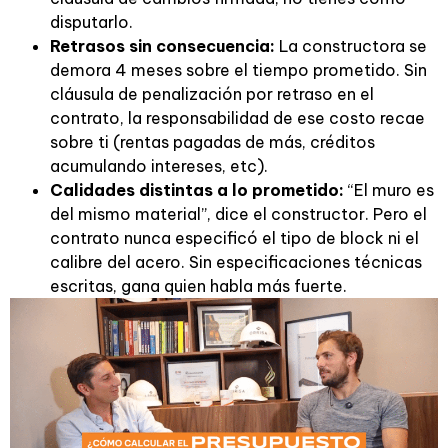
disputarlo.
Retrasos sin consecuencia:
La constructora se
demora 4 meses sobre el tiempo prometido. Sin
cláusula de penalización por retraso en el
contrato, la responsabilidad de ese costo recae
sobre ti (rentas pagadas de más, créditos
acumulando intereses, etc).
Calidades distintas a lo prometido:
“El muro es
del mismo material”, dice el constructor. Pero el
contrato nunca especificó el tipo de block ni el
calibre del acero. Sin especificaciones técnicas
escritas, gana quien habla más fuerte.