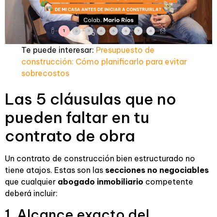
Te puede interesar:
Presupuesto de
construcción: Cómo planificarlo para evitar
sobrecostos
Las 5 cláusulas que no
pueden faltar en tu
contrato de obra
Un contrato de construcción bien estructurado no
tiene atajos. Estas son las
secciones no negociables
que cualquier
abogado inmobiliario
competente
deberá incluir:
1. Alcance exacto del