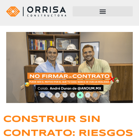
CONSTRUIR SIN
CONTRATO: RIESGOS