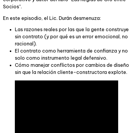
Socios”.
En este episodio, el Lic. Durán desmenuza:
Las razones reales por las que la gente construye
sin contrato (y por qué es un error emocional, no
racional).
El contrato como herramienta de confianza y no
solo como instrumento legal defensivo.
Cómo manejar conflictos por cambios de diseño
sin que la relación cliente-constructora explote.