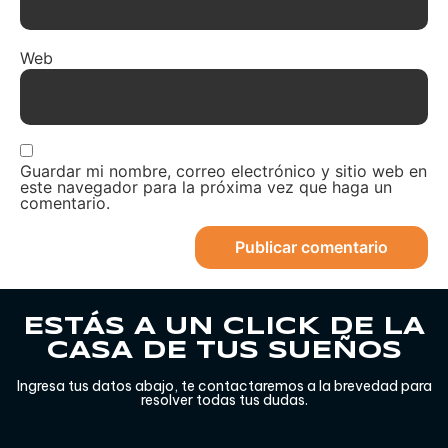
Web
Guardar mi nombre, correo electrónico y sitio web en
este navegador para la próxima vez que haga un
comentario.
ESTÁS A UN CLICK DE LA
CASA DE TUS SUEÑOS
Ingresa tus datos abajo, te contactaremos a la brevedad para
resolver todas tus dudas.