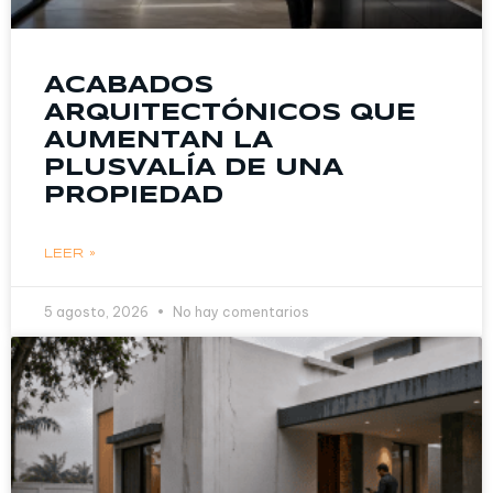
ACABADOS
ARQUITECTÓNICOS QUE
AUMENTAN LA
PLUSVALÍA DE UNA
PROPIEDAD
LEER »
5 agosto, 2026
No hay comentarios