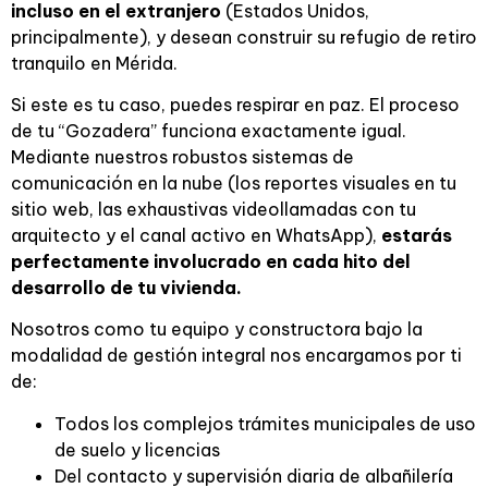
incluso en el extranjero
(Estados Unidos,
principalmente), y desean construir su refugio de retiro
tranquilo en Mérida.
Si este es tu caso, puedes respirar en paz. El proceso
de tu “Gozadera” funciona exactamente igual.
Mediante nuestros robustos sistemas de
comunicación en la nube (los reportes visuales en tu
sitio web, las exhaustivas videollamadas con tu
arquitecto y el canal activo en WhatsApp),
estarás
perfectamente involucrado en cada hito del
desarrollo de tu vivienda.
Nosotros como tu equipo y constructora bajo la
modalidad de gestión integral nos encargamos por ti
de:
Todos los complejos trámites municipales de uso
de suelo y licencias
Del contacto y supervisión diaria de albañilería