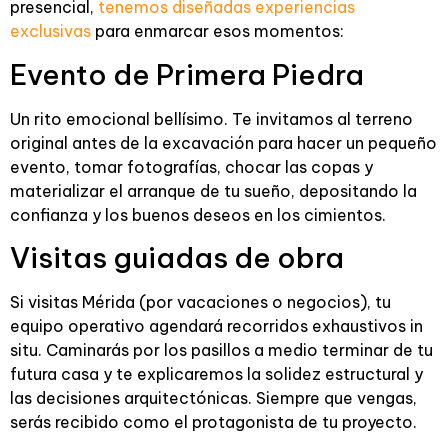
presencial,
tenemos diseñadas experiencias
exclusivas
para enmarcar esos momentos:
Evento de Primera Piedra
Un rito emocional bellísimo. Te invitamos al terreno
original antes de la excavación para hacer un pequeño
evento, tomar fotografías, chocar las copas y
materializar el arranque de tu sueño, depositando la
confianza y los buenos deseos en los cimientos.
Visitas guiadas de obra
Si visitas Mérida (por vacaciones o negocios), tu
equipo operativo agendará recorridos exhaustivos in
situ. Caminarás por los pasillos a medio terminar de tu
futura casa y te explicaremos la solidez estructural y
las decisiones arquitectónicas. Siempre que vengas,
serás recibido como el protagonista de tu proyecto.