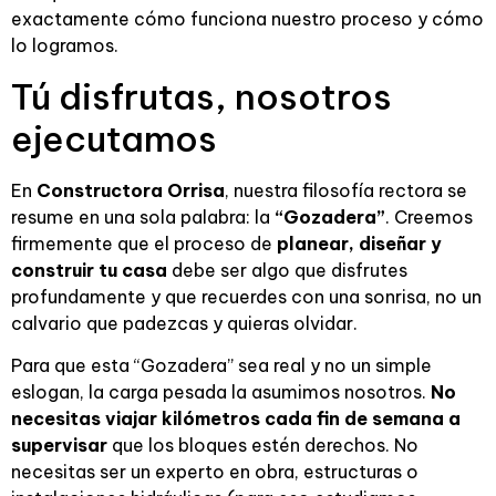
exactamente cómo funciona nuestro proceso y cómo
lo logramos.
Tú disfrutas, nosotros
ejecutamos
En
Constructora Orrisa
, nuestra filosofía rectora se
resume en una sola palabra: la
“Gozadera”
. Creemos
firmemente que el proceso de
planear, diseñar y
construir tu casa
debe ser algo que disfrutes
profundamente y que recuerdes con una sonrisa, no un
calvario que padezcas y quieras olvidar.
Para que esta “Gozadera” sea real y no un simple
eslogan, la carga pesada la asumimos nosotros.
No
necesitas viajar kilómetros cada fin de semana a
supervisar
que los bloques estén derechos. No
necesitas ser un experto en obra, estructuras o