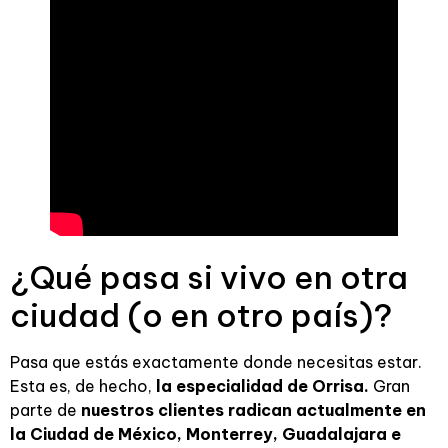
¿Qué pasa si vivo en otra
ciudad (o en otro país)?
Pasa que estás exactamente donde necesitas estar.
Esta es, de hecho,
la especialidad de Orrisa.
Gran
parte de
nuestros clientes radican actualmente en
la Ciudad de México, Monterrey, Guadalajara e