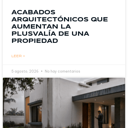
ACABADOS
ARQUITECTÓNICOS QUE
AUMENTAN LA
PLUSVALÍA DE UNA
PROPIEDAD
LEER »
5 agosto, 2026
No hay comentarios