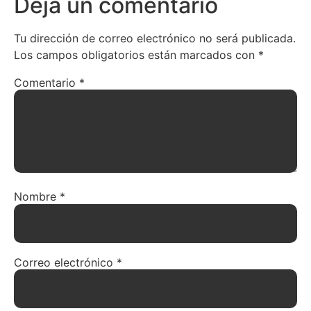
Deja un comentario
Tu dirección de correo electrónico no será publicada.
Los campos obligatorios están marcados con
*
Comentario
*
Nombre
*
Correo electrónico
*