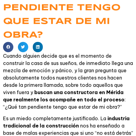
PENDIENTE TENGO
QUE ESTAR DE MI
OBRA?
Cuando alguien decide que es el momento de
construir la casa de sus sueños, de inmediato llega una
mezcla de emoción y pánico, y la gran pregunta que
absolutamente todos nuestros clientes nos hacen
desde la primera llamada, sobre todo aquellos que
viven fuera
y
buscan una constructora en Mérida
que realmente los acompañe en todo el proceso
:
“¿Qué tan pendiente tengo que estar de mi obra?”
Es un miedo completamente justificado. La
industria
tradicional de la construcción
nos ha enseñado a
base de malas experiencias que si uno “no está detrás”