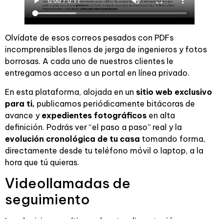
Olvídate de esos correos pesados con PDFs
incomprensibles llenos de jerga de ingenieros y fotos
borrosas. A cada uno de nuestros clientes le
entregamos acceso a un portal en línea privado.
En esta plataforma, alojada en un
sitio web exclusivo
para ti,
publicamos periódicamente bitácoras de
avance y
expedientes fotográficos
en alta
definición. Podrás ver “el paso a paso” real y la
evolución cronológica de tu casa
tomando forma,
directamente desde tu teléfono móvil o laptop, a la
hora que tú quieras.
Videollamadas de
seguimiento