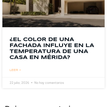
¿EL COLOR DE UNA
FACHADA INFLUYE EN LA
TEMPERATURA DE UNA
CASA EN MÉRIDA?
LEER »
22 julio, 2026
No hay comentarios