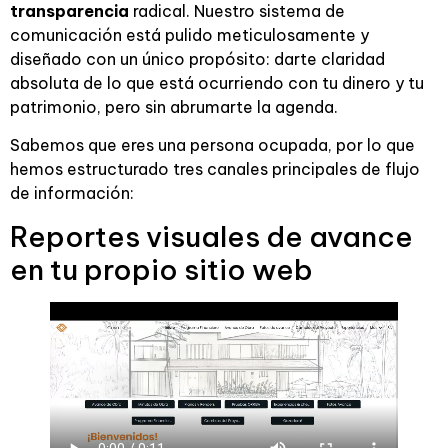
transparencia
radical. Nuestro sistema de
comunicación está pulido meticulosamente y
diseñado con un único propósito: darte claridad
absoluta de lo que está ocurriendo con tu dinero y tu
patrimonio, pero sin abrumarte la agenda.
Sabemos que eres una persona ocupada, por lo que
hemos estructurado tres canales principales de flujo
de información:
Reportes visuales de avance
en tu propio sitio web