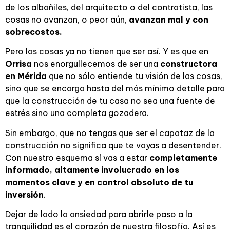
de los albañiles, del arquitecto o del contratista, las
cosas no avanzan, o peor aún,
avanzan mal y con
sobrecostos.
Pero las cosas ya no tienen que ser así. Y es que en
Orrisa
nos enorgullecemos de ser una
constructora
en Mérida
que no sólo entiende tu visión de las cosas,
sino que se encarga hasta del más mínimo detalle para
que la construcción de tu casa no sea una fuente de
estrés sino una completa gozadera.
Sin embargo, que no tengas que ser el capataz de la
construcción no significa que te vayas a desentender.
Con nuestro esquema sí vas a estar
completamente
informado, altamente involucrado en los
momentos clave y en control absoluto de tu
inversión
.
Dejar de lado la ansiedad para abrirle paso a la
tranquilidad es el corazón de nuestra filosofía. Así es