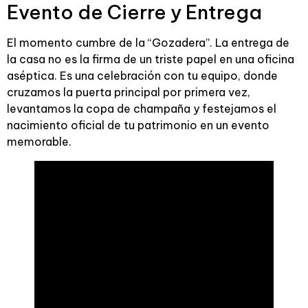
Evento de Cierre y Entrega
El momento cumbre de la “Gozadera”. La entrega de
la casa no es la firma de un triste papel en una oficina
aséptica. Es una celebración con tu equipo, donde
cruzamos la puerta principal por primera vez,
levantamos la copa de champaña y festejamos el
nacimiento oficial de tu patrimonio en un evento
memorable.