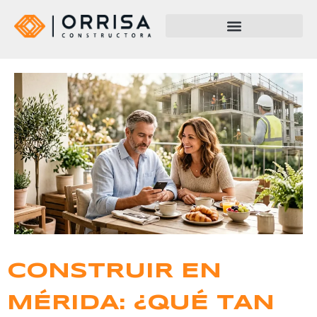
CONSTRUIR EN
MÉRIDA: ¿QUÉ TAN