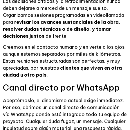
Las decisiones críticas y la retroalimentación nunca
deben dejarse a merced de un mensaje suelto.
Organizamos sesiones programadas en videollamada
para
revisar los avances sustanciales de la obra,
resolver dudas técnicas o de diseño, y tomar
decisiones juntos
de frente.
Creemos en el contacto humano y en verte a los ojos,
aunque estemos separados por miles de kilómetros.
Estas reuniones estructuradas son perfectas, y muy
apreciadas, por nuestros
clientes que viven en otra
ciudad u otro país.
Canal directo por WhatsApp
Aceptémoslo, el dinamismo actual exige inmediatez.
Por eso, abrimos un canal directo de comunicación
vía WhatsApp donde está integrado todo tu equipo de
proyecto. Cualquier duda fugaz, un mensaje. Cualquier
inquietud sobre algún material, una respuesta rápida.