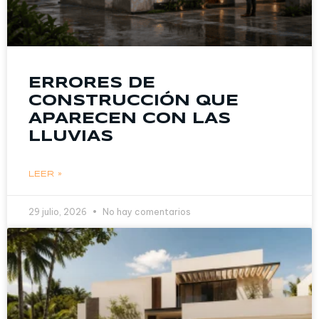
ERRORES DE
CONSTRUCCIÓN QUE
APARECEN CON LAS
LLUVIAS
LEER »
29 julio, 2026
No hay comentarios