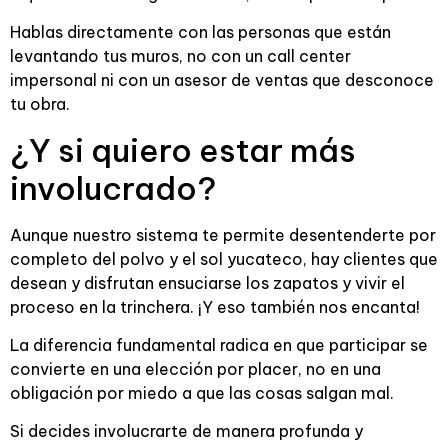
Hablas directamente con las personas que están
levantando tus muros, no con un call center
impersonal ni con un asesor de ventas que desconoce
tu obra.
¿Y si quiero estar más
involucrado?
Aunque nuestro sistema te permite desentenderte por
completo del polvo y el sol yucateco, hay clientes que
desean y disfrutan ensuciarse los zapatos y vivir el
proceso en la trinchera. ¡Y eso también nos encanta!
La diferencia fundamental radica en que participar se
convierte en una elección por placer, no en una
obligación por miedo a que las cosas salgan mal.
Si decides involucrarte de manera profunda y