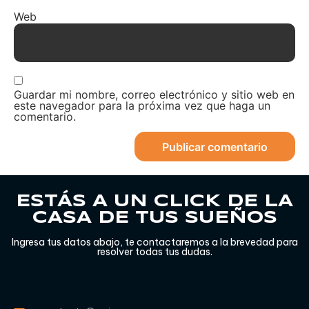
Web
Guardar mi nombre, correo electrónico y sitio web en
este navegador para la próxima vez que haga un
comentario.
ESTÁS A UN CLICK DE LA
CASA DE TUS SUEÑOS
Ingresa tus datos abajo, te contactaremos a la brevedad para
resolver todas tus dudas.