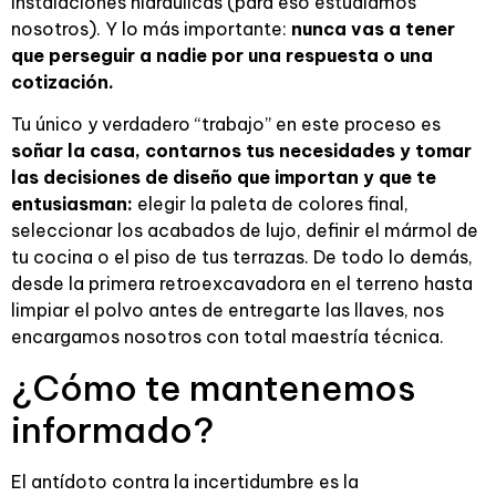
instalaciones hidráulicas (para eso estudiamos
nosotros). Y lo más importante:
nunca vas a tener
que perseguir a nadie por una respuesta o una
cotización.
Tu único y verdadero “trabajo” en este proceso es
soñar la casa, contarnos tus necesidades y tomar
las decisiones de diseño que importan y que te
entusiasman:
elegir la paleta de colores final,
seleccionar los acabados de lujo, definir el mármol de
tu cocina o el piso de tus terrazas. De todo lo demás,
desde la primera retroexcavadora en el terreno hasta
limpiar el polvo antes de entregarte las llaves, nos
encargamos nosotros con total maestría técnica.
¿Cómo te mantenemos
informado?
El antídoto contra la incertidumbre es la