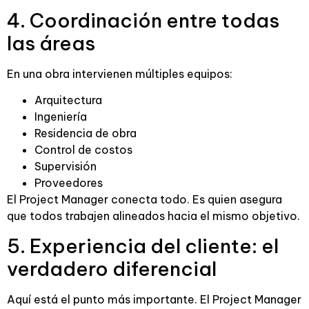
4. Coordinación entre todas
las áreas
En una obra intervienen múltiples equipos:
Arquitectura
Ingeniería
Residencia de obra
Control de costos
Supervisión
Proveedores
El Project Manager conecta todo. Es quien asegura
que todos trabajen alineados hacia el mismo objetivo.
5. Experiencia del cliente: el
verdadero diferencial
Aquí está el punto más importante. El Project Manager