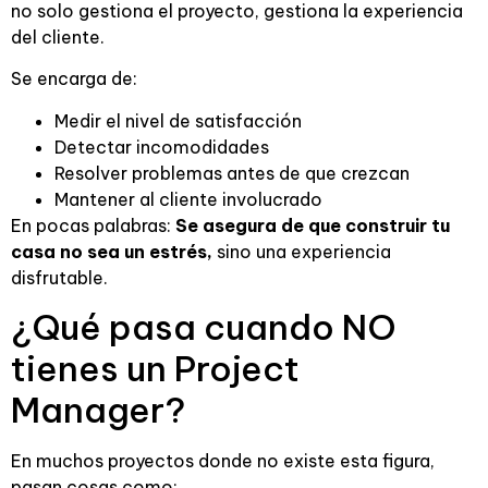
no solo gestiona el proyecto, gestiona la experiencia
del cliente.
Se encarga de:
Medir el nivel de satisfacción
Detectar incomodidades
Resolver problemas antes de que crezcan
Mantener al cliente involucrado
En pocas palabras:
Se asegura de que construir tu
casa no sea un estrés,
sino una experiencia
disfrutable.
¿Qué pasa cuando NO
tienes un Project
Manager?
En muchos proyectos donde no existe esta figura,
pasan cosas como: