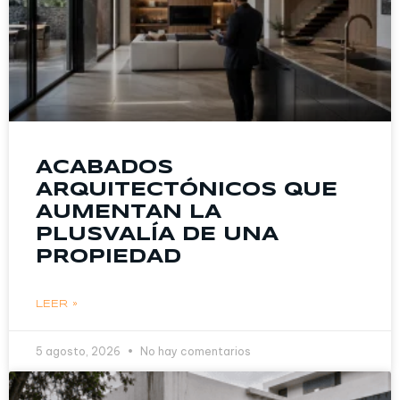
ACABADOS
ARQUITECTÓNICOS QUE
AUMENTAN LA
PLUSVALÍA DE UNA
PROPIEDAD
LEER »
5 agosto, 2026
No hay comentarios