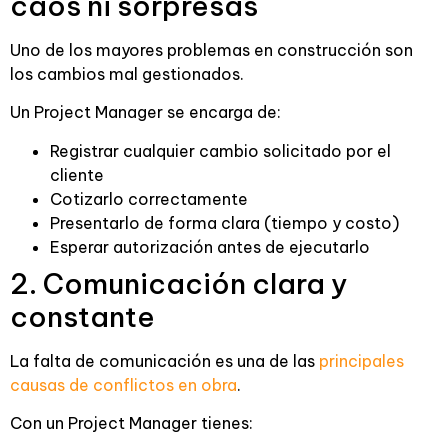
caos ni sorpresas
Uno de los mayores problemas en construcción son
los cambios mal gestionados.
Un Project Manager se encarga de:
Registrar cualquier cambio solicitado por el
cliente
Cotizarlo correctamente
Presentarlo de forma clara (tiempo y costo)
Esperar autorización antes de ejecutarlo
2. Comunicación clara y
constante
La falta de comunicación es una de las
principales
causas de conflictos en obra
.
Con un Project Manager tienes: