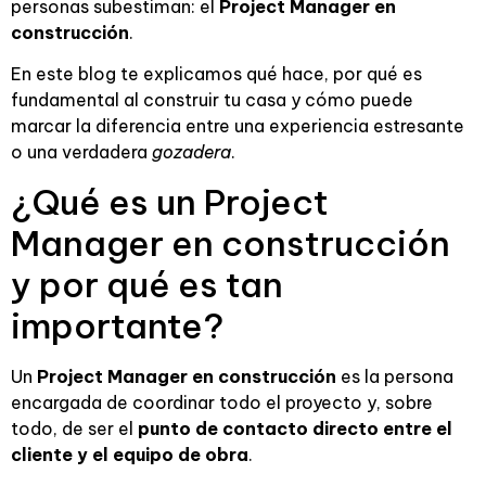
personas subestiman: el
Project Manager en
construcción
.
En este blog te explicamos qué hace, por qué es
fundamental al construir tu casa y cómo puede
marcar la diferencia entre una experiencia estresante
o una verdadera
gozadera
.
¿Qué es un Project
Manager en construcción
y por qué es tan
importante?
Un
Project Manager en construcción
es la persona
encargada de coordinar todo el proyecto y, sobre
todo, de ser el
punto de contacto directo entre el
cliente y el equipo de obra
.