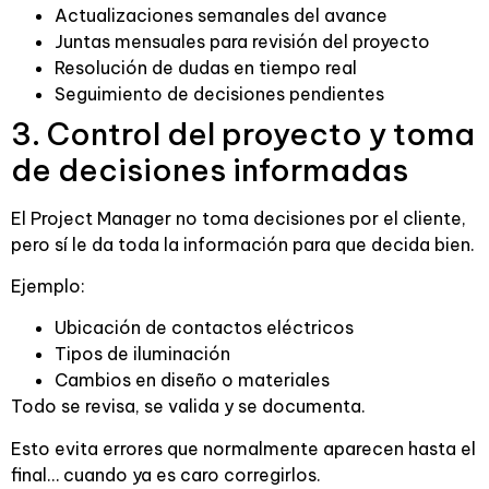
Actualizaciones semanales del avance
Juntas mensuales para revisión del proyecto
Resolución de dudas en tiempo real
Seguimiento de decisiones pendientes
3. Control del proyecto y toma
de decisiones informadas
El Project Manager no toma decisiones por el cliente,
pero sí le da toda la información para que decida bien.
Ejemplo:
Ubicación de contactos eléctricos
Tipos de iluminación
Cambios en diseño o materiales
Todo se revisa, se valida y se documenta.
Esto evita errores que normalmente aparecen hasta el
final… cuando ya es caro corregirlos.