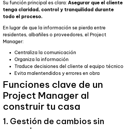
Su función principal es clara:
Asegurar que el cliente
tenga claridad, control y tranquilidad durante
todo el proceso.
En lugar de que la información se pierda entre
residentes, albañiles o proveedores, el Project
Manager:
Centraliza la comunicación
Organiza la información
Traduce decisiones del cliente al equipo técnico
Evita malentendidos y errores en obra
Funciones clave de un
Project Manager al
construir tu casa
1. Gestión de cambios sin