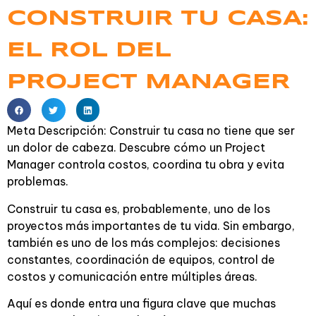
CONSTRUIR TU CASA:
EL ROL DEL
PROJECT MANAGER
Meta Descripción: Construir tu casa no tiene que ser
un dolor de cabeza. Descubre cómo un Project
Manager controla costos, coordina tu obra y evita
problemas.
Construir tu casa es, probablemente, uno de los
proyectos más importantes de tu vida. Sin embargo,
también es uno de los más complejos: decisiones
constantes, coordinación de equipos, control de
costos y comunicación entre múltiples áreas.
Aquí es donde entra una figura clave que muchas