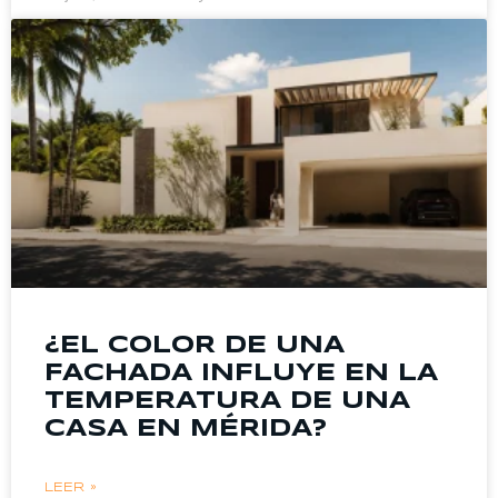
¿EL COLOR DE UNA
FACHADA INFLUYE EN LA
TEMPERATURA DE UNA
CASA EN MÉRIDA?
LEER »