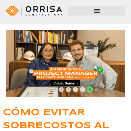
CÓMO EVITAR
SOBRECOSTOS AL