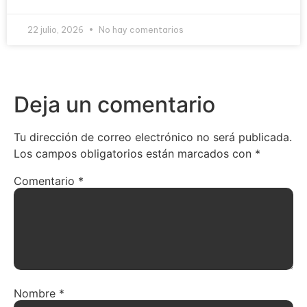
22 julio, 2026
No hay comentarios
Deja un comentario
Tu dirección de correo electrónico no será publicada.
Los campos obligatorios están marcados con
*
Comentario
*
Nombre
*