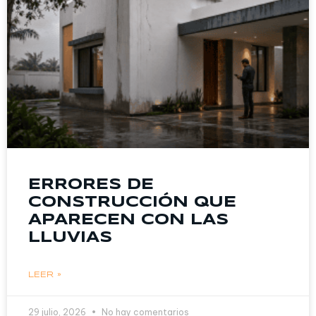
ERRORES DE
CONSTRUCCIÓN QUE
APARECEN CON LAS
LLUVIAS
LEER »
29 julio, 2026
No hay comentarios