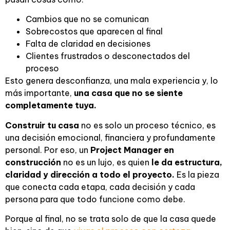
Cambios que no se comunican
Sobrecostos que aparecen al final
Falta de claridad en decisiones
Clientes frustrados o desconectados del
proceso
Esto genera desconfianza, una mala experiencia y, lo
más importante,
una casa que no se siente
completamente tuya.
Construir tu casa
no es solo un proceso técnico, es
una decisión emocional, financiera y profundamente
personal. Por eso, un
Project Manager en
construcción
no es un lujo, es quien
le da estructura,
claridad y dirección a todo el proyecto.
Es la pieza
que conecta cada etapa, cada decisión y cada
persona para que todo funcione como debe.
Porque al final, no se trata solo de que la casa quede