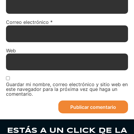
Correo electrónico
*
Web
Guardar mi nombre, correo electrónico y sitio web en
este navegador para la próxima vez que haga un
comentario.
ESTÁS A UN CLICK DE LA