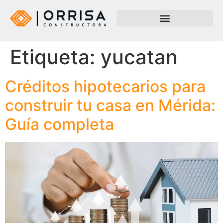
Etiqueta:
yucatan
Créditos hipotecarios para
construir tu casa en Mérida:
Guía completa