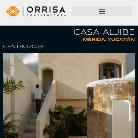
CASA ALJIBE
MÉRIDA, YUCATÁN
CENTRO
2023