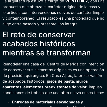
La arquitectura estuvo a cargo de
VEINTEDIEZ
, con una
propuesta que abraza el carácter original de la casa y
lo articula con intervenciones nuevas de carácter limpio
y contemporáneo. El resultado es una propiedad que no
elige entre pasado y presente: los integra.
El reto de conservar
acabados históricos
mientras se transforman
Remodelar una casa del Centro de Mérida con intención
de conservar sus elementos originales es una operación
de precisión quirúrgica. En Casa Aljibe, la preservación
de acabados históricos,
pisos de pasta, muros
aparentes, elementos preexistentes de valor,
impuso
condiciones de trabajo que una obra nueva nunca tiene:
Entregas de materiales escalonadas y