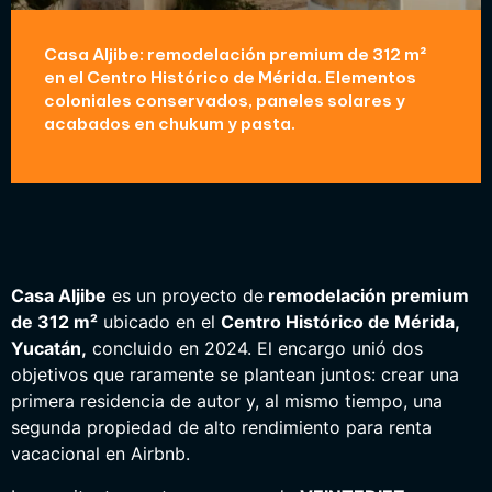
Casa Aljibe: remodelación premium de 312 m²
en el Centro Histórico de Mérida. Elementos
coloniales conservados, paneles solares y
acabados en chukum y pasta.
Casa Aljibe
es un proyecto de
remodelación premium
de 312 m²
ubicado en el
Centro Histórico de Mérida,
Yucatán,
concluido en 2024. El encargo unió dos
objetivos que raramente se plantean juntos: crear una
primera residencia de autor y, al mismo tiempo, una
segunda propiedad de alto rendimiento para renta
vacacional en Airbnb.