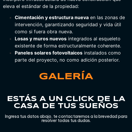
eleva el estándar de la propiedad:
Cimentación y estructura nueva
en las zonas de
intervención, garantizando seguridad y vida útil
como si fuera obra nueva.
Losas y muros nuevos
integrados al esqueleto
existente de forma estructuralmente coherente.
Paneles solares fotovoltaicos
instalados como
parte del proyecto, no como adición posterior.
GALERÍA
ESTÁS A UN CLICK DE LA
CASA DE TUS SUEÑOS
Ingresa tus datos abajo, te contactaremos a la brevedad para
resolver todas tus dudas.