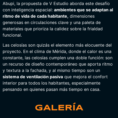
Abupi, la propuesta de V Estudio aborda este desafío
con inteligencia espacial:
ambientes que se adaptan al
ritmo de vida de cada habitante,
dimensiones
generosas en circulaciones clave y una paleta de
materiales que prioriza la calidez sobre la frialdad
funcional.
Las celosías son quizás el elemento más elocuente del
proyecto. En el clima de Mérida, donde el calor es una
constante, las celosías cumplen una doble función: son
un recurso de diseño contemporáneo que aporta ritmo
y textura a la fachada, y al mismo tiempo son un
sistema de ventilación pasiva
que mejora el confort
interior para todos los habitantes, especialmente
pensando en quienes pasan más tiempo en casa.
GALERÍA