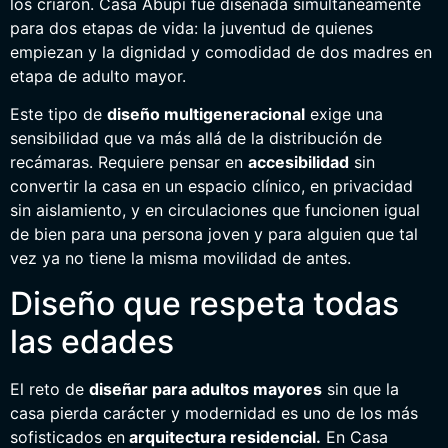
los criaron. Casa Abupi fue diseñada simultáneamente
para dos etapas de vida: la juventud de quienes
empiezan y la dignidad y comodidad de dos madres en
etapa de adulto mayor.
Este tipo de
diseño multigeneracional
exige una
sensibilidad que va más allá de la distribución de
recámaras. Requiere pensar en
accesibilidad
sin
convertir la casa en un espacio clínico, en privacidad
sin aislamiento, y en circulaciones que funcionen igual
de bien para una persona joven y para alguien que tal
vez ya no tiene la misma movilidad de antes.
Diseño que respeta todas
las edades
El reto de
diseñar para adultos mayores
sin que la
casa pierda carácter y modernidad es uno de los más
sofisticados en
arquitectura residencial.
En Casa