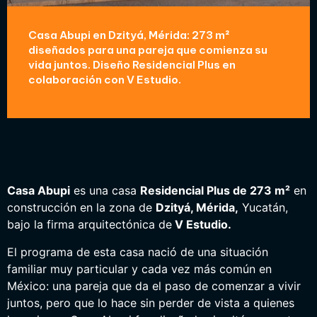
Casa Abupi en Dzityá, Mérida: 273 m²
diseñados para una pareja que comienza su
vida juntos. Diseño Residencial Plus en
colaboración con V Estudio.
Casa Abupi
es una casa
Residencial Plus de 273 m²
en
construcción en la zona de
Dzityá, Mérida,
Yucatán,
bajo la firma arquitectónica de
V Estudio.
El programa de esta casa nació de una situación
familiar muy particular y cada vez más común en
México: una pareja que da el paso de comenzar a vivir
juntos, pero que lo hace sin perder de vista a quienes